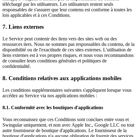
téléchargé par les utilisateurs. Les utilisateurs restent seuls
responsables de s'assurer que leur contenu est conforme à toutes les
lois applicables et à ces Conditions.
7. Liens externes
Le Service peut contenir des liens vers des sites web ou des
ressources tiers. Nous ne sommes pas responsables du contenu, de la
disponibilité ou de l'exactitude de ces sites externes. L'utilisation de
liens externes est à vos propres risques, et nous vous recommandons
de consulter leurs conditions générales et politiques de
confidentialité.
8. Conditions relatives aux applications mobiles
Les conditions supplémentaires suivantes s'appliquent lorsque vous
accédez au Service via nos applications mobiles :
8.1. Conformité avec les boutiques d'applications
Vous reconnaissez que ces Conditions sont conclues entre vous et
Swingular uniquement, et non avec Apple Inc., Google LLC ou tout
autre fournisseur de boutique d'applications. Le fournisseur de la
boutique d'applications n'a aucune obligation de fournir des services