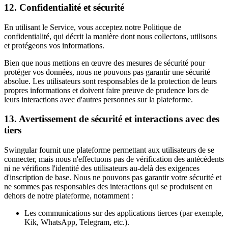
12. Confidentialité et sécurité
En utilisant le Service, vous acceptez notre Politique de
confidentialité, qui décrit la manière dont nous collectons, utilisons
et protégeons vos informations.
Bien que nous mettions en œuvre des mesures de sécurité pour
protéger vos données, nous ne pouvons pas garantir une sécurité
absolue. Les utilisateurs sont responsables de la protection de leurs
propres informations et doivent faire preuve de prudence lors de
leurs interactions avec d'autres personnes sur la plateforme.
13. Avertissement de sécurité et interactions avec des
tiers
Swingular fournit une plateforme permettant aux utilisateurs de se
connecter, mais nous n'effectuons pas de vérification des antécédents
ni ne vérifions l'identité des utilisateurs au-delà des exigences
d'inscription de base. Nous ne pouvons pas garantir votre sécurité et
ne sommes pas responsables des interactions qui se produisent en
dehors de notre plateforme, notamment :
Les communications sur des applications tierces (par exemple,
Kik, WhatsApp, Telegram, etc.).