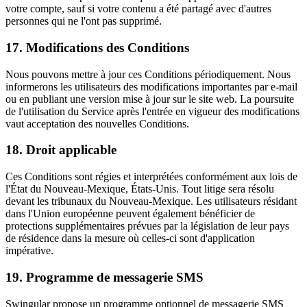
votre compte, sauf si votre contenu a été partagé avec d'autres
personnes qui ne l'ont pas supprimé.
17. Modifications des Conditions
Nous pouvons mettre à jour ces Conditions périodiquement. Nous
informerons les utilisateurs des modifications importantes par e-mail
ou en publiant une version mise à jour sur le site web. La poursuite
de l'utilisation du Service après l'entrée en vigueur des modifications
vaut acceptation des nouvelles Conditions.
18. Droit applicable
Ces Conditions sont régies et interprétées conformément aux lois de
l'État du Nouveau-Mexique, États-Unis. Tout litige sera résolu
devant les tribunaux du Nouveau-Mexique. Les utilisateurs résidant
dans l'Union européenne peuvent également bénéficier de
protections supplémentaires prévues par la législation de leur pays
de résidence dans la mesure où celles-ci sont d'application
impérative.
19. Programme de messagerie SMS
Swingular propose un programme optionnel de messagerie SMS