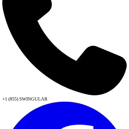
+1 (855) SWINGULAR