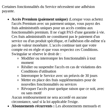
Certaines fonctionnalités du Service nécessitent une adhésion
payante.
Accès Premium (paiement unique) :
Lorsque vous achetez
l'accès Premium avec un paiement unique, vous payez des
frais administratifs uniques pour un accès continu aux
fonctionnalités premium. Il ne s'agit PAS d'une garantie à vie.
Ces frais administratifs ne constituent pas le paiement d'un
service ou d'un produit spécifique, et l'adhésion elle-même n'a
pas de valeur monétaire. L'accès continue tant que votre
compte est en règle et que vous respectez ces Conditions.
Swingular se réserve le droit de :
Modifier ou interrompre les fonctionnalités à tout
moment
Résilier ou suspendre l'accès en cas de violations des
Conditions d'utilisation
Interrompre le Service avec un préavis de 30 jours
Mettre en place des frais supplémentaires pour de
nouvelles fonctionnalités ou services
Révoquer l'accès pour quelque raison que ce soit, avec
ou sans motif
Aucun remboursement ne sera accordé en aucune
circonstance, sauf si la loi applicable l'exige.
Abonnements récurrents :
Les abonnements mensuels et