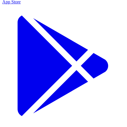
App Store