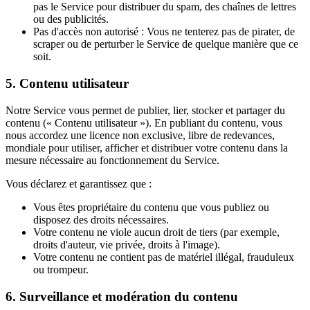
pas le Service pour distribuer du spam, des chaînes de lettres
ou des publicités.
Pas d'accès non autorisé : Vous ne tenterez pas de pirater, de
scraper ou de perturber le Service de quelque manière que ce
soit.
5. Contenu utilisateur
Notre Service vous permet de publier, lier, stocker et partager du
contenu (« Contenu utilisateur »). En publiant du contenu, vous
nous accordez une licence non exclusive, libre de redevances,
mondiale pour utiliser, afficher et distribuer votre contenu dans la
mesure nécessaire au fonctionnement du Service.
Vous déclarez et garantissez que :
Vous êtes propriétaire du contenu que vous publiez ou
disposez des droits nécessaires.
Votre contenu ne viole aucun droit de tiers (par exemple,
droits d'auteur, vie privée, droits à l'image).
Votre contenu ne contient pas de matériel illégal, frauduleux
ou trompeur.
6. Surveillance et modération du contenu