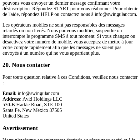
pouvons vous envoyer un dernier message confirmant votre
désinscription. Répondez START pour vous réabonner. Pour obtenir
de l'aide, répondez HELP ou contactez-nous à
info@swingular.com
.
Les opérateurs mobiles ne sont pas responsables des messages
retardés ou non livrés. Nous pouvons modifier, suspendre ou
interrompre le programme SMS à tout moment. Si vous changez ou
désactivez votre numéro de mobile, vous acceptez de mettre à jour
votre compte rapidement afin que les messages ne soient pas
envoyés à un numéro qui ne vous appartient plus.
20. Nous contacter
Pour toute question relative à ces Conditions, veuillez nous contacter
:
Email:
info@swingular.com
Address:
Avid Holdings LLC
530-B Harkle Road, STE 100
Santa Fe, New Mexico 87505
United States
Avertissement