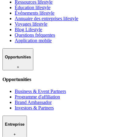
Ressources lifestyle
Éducation lifestyle
Événements lifestyle
Annuaire des entreprises lifestyle
Voyages lifestyle
Blog Lifestyle
Questions fréquentes
Application mobile
Opportunities
+
Opportunities
Business & Event Partners
Programme d'affiliation
Brand Ambassador
Investors & Partners
Entreprise
+