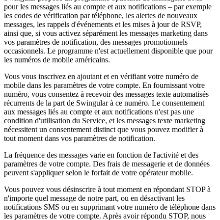
pour les messages liés au compte et aux notifications – par exemple
les codes de vérification par téléphone, les alertes de nouveaux
messages, les rappels d'événements et les mises à jour de RSVP,
ainsi que, si vous activez séparément les messages marketing dans
vos paramètres de notification, des messages promotionnels
occasionnels. Le programme n'est actuellement disponible que pour
les numéros de mobile américains.
Vous vous inscrivez en ajoutant et en vérifiant votre numéro de
mobile dans les paramètres de votre compte. En fournissant votre
numéro, vous consentez à recevoir des messages texte automatisés
récurrents de la part de Swingular à ce numéro. Le consentement
aux messages liés au compte et aux notifications n'est pas une
condition d'utilisation du Service, et les messages texte marketing
nécessitent un consentement distinct que vous pouvez modifier à
tout moment dans vos paramètres de notification.
La fréquence des messages varie en fonction de l'activité et des
paramètres de votre compte. Des frais de messagerie et de données
peuvent s'appliquer selon le forfait de votre opérateur mobile.
Vous pouvez vous désinscrire à tout moment en répondant STOP à
n'importe quel message de notre part, ou en désactivant les
notifications SMS ou en supprimant votre numéro de téléphone dans
les paramètres de votre compte. Après avoir répondu STOP, nous