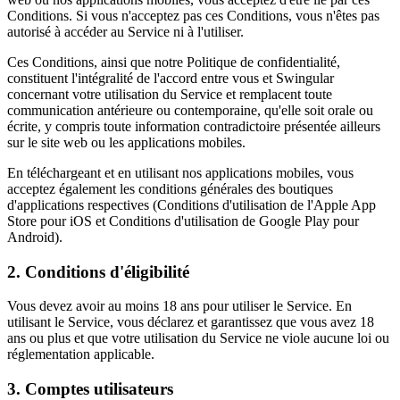
Conditions. Si vous n'acceptez pas ces Conditions, vous n'êtes pas
autorisé à accéder au Service ni à l'utiliser.
Ces Conditions, ainsi que notre Politique de confidentialité,
constituent l'intégralité de l'accord entre vous et Swingular
concernant votre utilisation du Service et remplacent toute
communication antérieure ou contemporaine, qu'elle soit orale ou
écrite, y compris toute information contradictoire présentée ailleurs
sur le site web ou les applications mobiles.
En téléchargeant et en utilisant nos applications mobiles, vous
acceptez également les conditions générales des boutiques
d'applications respectives (Conditions d'utilisation de l'Apple App
Store pour iOS et Conditions d'utilisation de Google Play pour
Android).
2. Conditions d'éligibilité
Vous devez avoir au moins 18 ans pour utiliser le Service. En
utilisant le Service, vous déclarez et garantissez que vous avez 18
ans ou plus et que votre utilisation du Service ne viole aucune loi ou
réglementation applicable.
3. Comptes utilisateurs