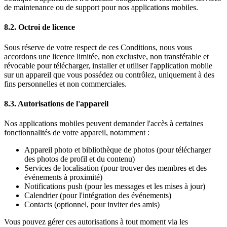
de maintenance ou de support pour nos applications mobiles.
8.2. Octroi de licence
Sous réserve de votre respect de ces Conditions, nous vous
accordons une licence limitée, non exclusive, non transférable et
révocable pour télécharger, installer et utiliser l'application mobile
sur un appareil que vous possédez ou contrôlez, uniquement à des
fins personnelles et non commerciales.
8.3. Autorisations de l'appareil
Nos applications mobiles peuvent demander l'accès à certaines
fonctionnalités de votre appareil, notamment :
Appareil photo et bibliothèque de photos (pour télécharger
des photos de profil et du contenu)
Services de localisation (pour trouver des membres et des
événements à proximité)
Notifications push (pour les messages et les mises à jour)
Calendrier (pour l'intégration des événements)
Contacts (optionnel, pour inviter des amis)
Vous pouvez gérer ces autorisations à tout moment via les