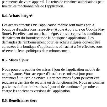
paramètres de votre appareil. Le refus de certaines autorisations peut
limiter les fonctionnalités de l'application.
8.4. Achats intégrés
Les achats effectués via l'application mobile sont traités par la
boutique d'applications respective (Apple App Store ou Google Play
Store). En effectuant un achat intégré, vous acceptez les conditions
de paiement du fournisseur de la boutique d'applications. Les
demandes de remboursement pour les achats intégrés doivent être
adressées à la boutique d'applications où l'achat a été effectué, sous
réserve de leurs politiques de remboursement.
8.5. Mises à jour
Nous pouvons publier des mises à jour de l'application mobile de
temps à autre. Vous acceptez d'installer ces mises à jour pour
continuer à utiliser le Service. Certaines mises à jour peuvent être
requises à des fins de sécurité ou de fonctionnalité. Nous ne sommes
pas tenus de fournir des mises à jour ni de continuer à prendre en
charge les anciennes versions de l'application.
8.6. Bénéficiaires tiers