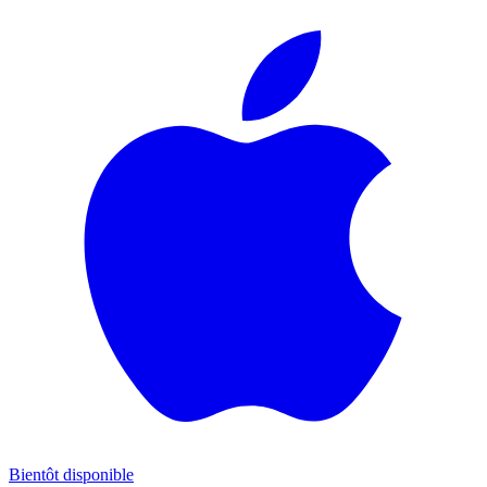
Bientôt disponible