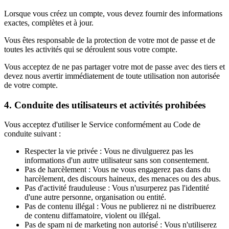
Lorsque vous créez un compte, vous devez fournir des informations
exactes, complètes et à jour.
Vous êtes responsable de la protection de votre mot de passe et de
toutes les activités qui se déroulent sous votre compte.
Vous acceptez de ne pas partager votre mot de passe avec des tiers et
devez nous avertir immédiatement de toute utilisation non autorisée
de votre compte.
4. Conduite des utilisateurs et activités prohibées
Vous acceptez d'utiliser le Service conformément au Code de
conduite suivant :
Respecter la vie privée : Vous ne divulguerez pas les
informations d'un autre utilisateur sans son consentement.
Pas de harcèlement : Vous ne vous engagerez pas dans du
harcèlement, des discours haineux, des menaces ou des abus.
Pas d'activité frauduleuse : Vous n'usurperez pas l'identité
d'une autre personne, organisation ou entité.
Pas de contenu illégal : Vous ne publierez ni ne distribuerez
de contenu diffamatoire, violent ou illégal.
Pas de spam ni de marketing non autorisé : Vous n'utiliserez