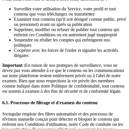
Surveiller votre utilisation du Service, votre profil et tout
contenu que vous téléchargez ou transmettez
Examiner tout contenu (qu'il soit désigné comme public, privé
ou personnel) avant ou après sa publication
Supprimer, modifier ou refuser de publier tout contenu qui
enfreint ces Conditions ou est autrement jugé inapproprié
Suspendre ou résilier les comptes qui enfreignent nos
politiques
Coopérer avec les forces de l'ordre et signaler les activités
illégales
Important :
En raison de nos pratiques de surveillance, vous ne
devez pas vous attendre à ce que le contenu ou les communications
sur notre plateforme restent entièrement privés ou à l'abri de notre
examen. Bien que nous respections la vie privée des membres
comme indiqué dans notre Politique de confidentialité, tout contenu
est soumis à examen à des fins de sécurité et de conformité légale.
6.1. Processus de filtrage et d'examen du contenu
Swingular emploie des filtres automatisés et des processus de
révision manuelle conçus pour détecter et bloquer le contenu qui
enfreint nos Conditions d'utilisation, notre Code de conduite ou les