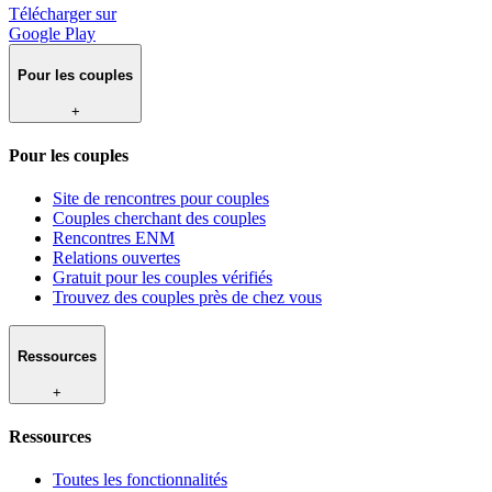
Télécharger sur
Google Play
Pour les couples
+
Pour les couples
Site de rencontres pour couples
Couples cherchant des couples
Rencontres ENM
Relations ouvertes
Gratuit pour les couples vérifiés
Trouvez des couples près de chez vous
Ressources
+
Ressources
Toutes les fonctionnalités