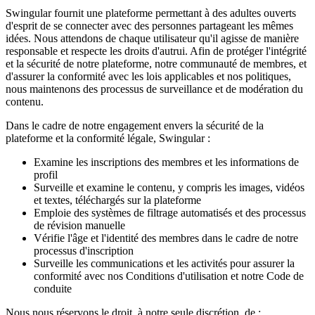
Swingular fournit une plateforme permettant à des adultes ouverts
d'esprit de se connecter avec des personnes partageant les mêmes
idées. Nous attendons de chaque utilisateur qu'il agisse de manière
responsable et respecte les droits d'autrui. Afin de protéger l'intégrité
et la sécurité de notre plateforme, notre communauté de membres, et
d'assurer la conformité avec les lois applicables et nos politiques,
nous maintenons des processus de surveillance et de modération du
contenu.
Dans le cadre de notre engagement envers la sécurité de la
plateforme et la conformité légale, Swingular :
Examine les inscriptions des membres et les informations de
profil
Surveille et examine le contenu, y compris les images, vidéos
et textes, téléchargés sur la plateforme
Emploie des systèmes de filtrage automatisés et des processus
de révision manuelle
Vérifie l'âge et l'identité des membres dans le cadre de notre
processus d'inscription
Surveille les communications et les activités pour assurer la
conformité avec nos Conditions d'utilisation et notre Code de
conduite
Nous nous réservons le droit, à notre seule discrétion, de :