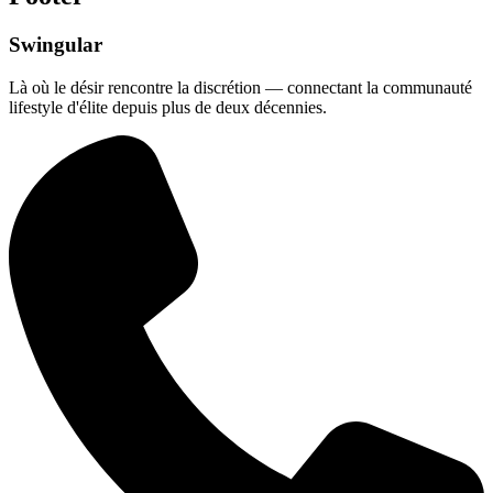
Swingular
Là où le désir rencontre la discrétion — connectant la communauté
lifestyle d'élite depuis plus de deux décennies.