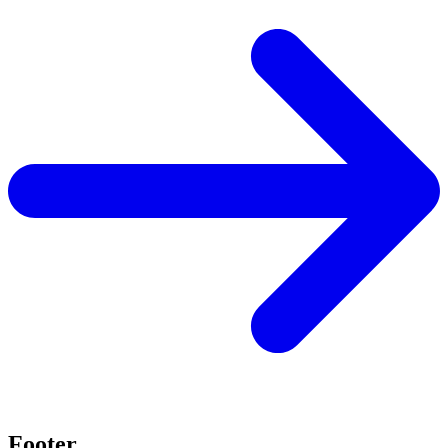
Footer