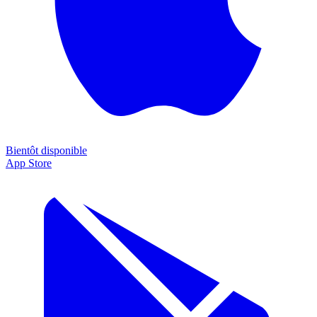
Bientôt disponible
App Store