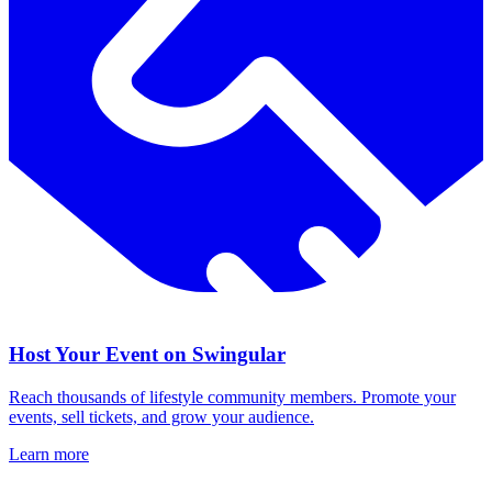
Host Your Event on Swingular
Reach thousands of lifestyle community members. Promote your
events, sell tickets, and grow your audience.
Learn more