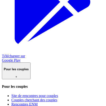
Télécharger sur
Google Play
Pour les couples
+
Pour les couples
Site de rencontres pour couples
Couples cherchant des couples
Rencontres ENM