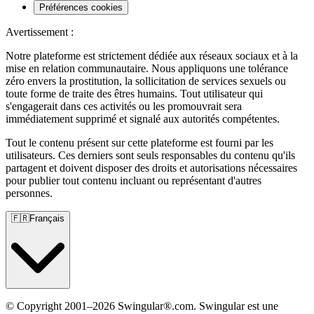
Préférences cookies
Avertissement :
Notre plateforme est strictement dédiée aux réseaux sociaux et à la
mise en relation communautaire. Nous appliquons une tolérance
zéro envers la prostitution, la sollicitation de services sexuels ou
toute forme de traite des êtres humains. Tout utilisateur qui
s'engagerait dans ces activités ou les promouvrait sera
immédiatement supprimé et signalé aux autorités compétentes.
Tout le contenu présent sur cette plateforme est fourni par les
utilisateurs. Ces derniers sont seuls responsables du contenu qu'ils
partagent et doivent disposer des droits et autorisations nécessaires
pour publier tout contenu incluant ou représentant d'autres
personnes.
🇫🇷
Français
© Copyright 2001–2026 Swingular®.com. Swingular est une