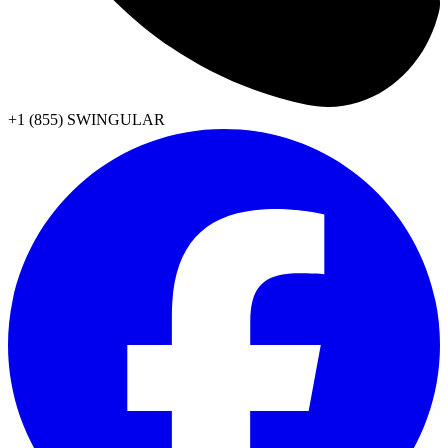
+1 (855) SWINGULAR