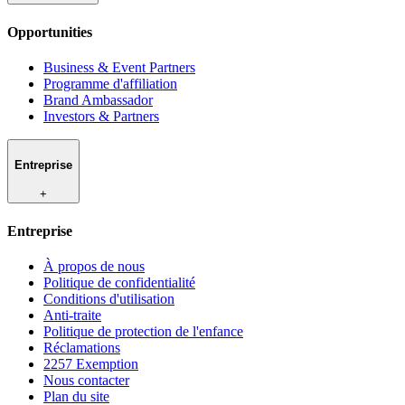
Opportunities
Business & Event Partners
Programme d'affiliation
Brand Ambassador
Investors & Partners
Entreprise
+
Entreprise
À propos de nous
Politique de confidentialité
Conditions d'utilisation
Anti-traite
Politique de protection de l'enfance
Réclamations
2257 Exemption
Nous contacter
Plan du site