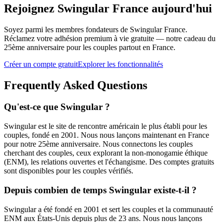
Rejoignez Swingular France aujourd'hui
Soyez parmi les membres fondateurs de Swingular France.
Réclamez votre adhésion premium à vie gratuite — notre cadeau du
25ème anniversaire pour les couples partout en France.
Créer un compte gratuit
Explorer les fonctionnalités
Frequently Asked Questions
Qu'est-ce que Swingular ?
Swingular est le site de rencontre américain le plus établi pour les
couples, fondé en 2001. Nous nous lançons maintenant en France
pour notre 25ème anniversaire. Nous connectons les couples
cherchant des couples, ceux explorant la non-monogamie éthique
(ENM), les relations ouvertes et l'échangisme. Des comptes gratuits
sont disponibles pour les couples vérifiés.
Depuis combien de temps Swingular existe-t-il ?
Swingular a été fondé en 2001 et sert les couples et la communauté
ENM aux États-Unis depuis plus de 23 ans. Nous nous lançons