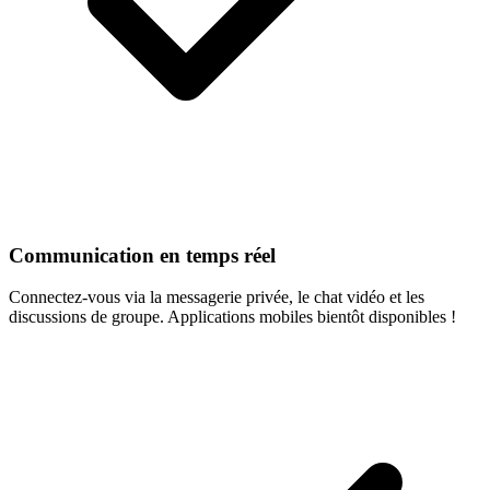
Communication en temps réel
Connectez-vous via la messagerie privée, le chat vidéo et les
discussions de groupe. Applications mobiles bientôt disponibles !