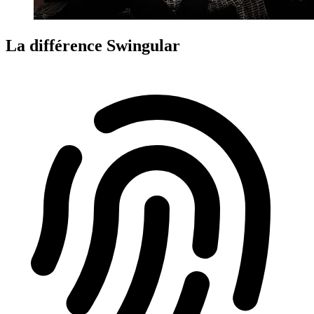
La différence Swingular