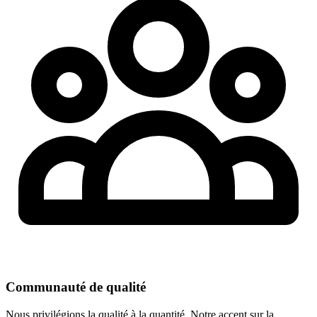
Communauté de qualité
Nous privilégions la qualité à la quantité. Notre accent sur la