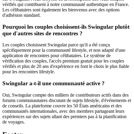
vérifiés qui contribuent à notre communauté authentique en France.
Les célibataires sont également les bienvenus avec des options
d'adhésion standard.
Pourquoi les couples choisissent-ils Swingular plutôt
que d'autres sites de rencontres ?
Les couples choisissent Swingular parce qu'il a été conçu
spécifiquement pour la communauté lifestyle, et non adapté d'une
application de rencontres pour célibataires. Le système de
vérification des couples, l'accès premium gratuit pour les couples
vérifiés et plus de 20 ans d'expérience en font le choix le plus fiable
pour les rencontres lifestyle.
Swingular a-t-il une communauté active ?
Oui, Swingular compte des milliers de contributeurs actifs dans des
forums communautaires discutant de sujets lifestyle, d'événements et
de conseils. La plateforme couvre les 50 États américains et des
communautés internationales, avec des membres partageant leurs
expériences sur des sujets allant des premiers pas à la planification
de voyages.