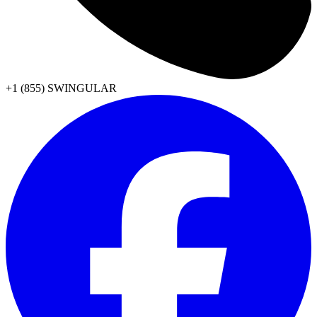
+1 (855) SWINGULAR