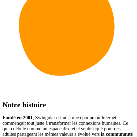
Notre histoire
Fondé en 2001
, Swingular est né à une époque où Internet
commençait tout juste à transformer les connexions humaines. Ce
qui a débuté comme un espace discret et sophistiqué pour des
adultes partageant les mêmes valeurs a évolué vers
la communauté