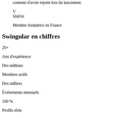
contents d'avoir rejoint lors du lancement.
V
Valérie
Membre fondatrice en France
Swingular en chiffres
20+
Ans d'expérience
Des millions
Membres actifs
Des milliers
Événements mensuels
100 %
Profils réels