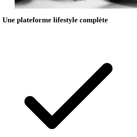
Une plateforme lifestyle complète