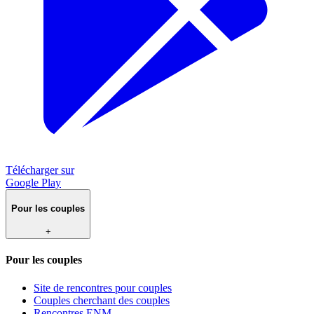
Télécharger sur
Google Play
Pour les couples
+
Pour les couples
Site de rencontres pour couples
Couples cherchant des couples
Rencontres ENM