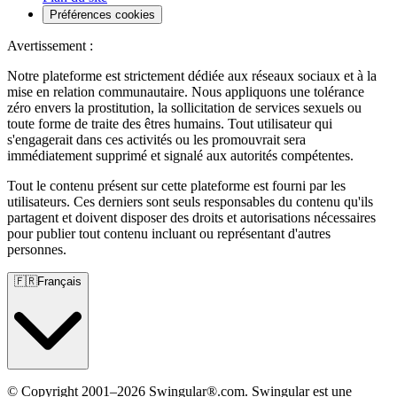
Préférences cookies
Avertissement :
Notre plateforme est strictement dédiée aux réseaux sociaux et à la
mise en relation communautaire. Nous appliquons une tolérance
zéro envers la prostitution, la sollicitation de services sexuels ou
toute forme de traite des êtres humains. Tout utilisateur qui
s'engagerait dans ces activités ou les promouvrait sera
immédiatement supprimé et signalé aux autorités compétentes.
Tout le contenu présent sur cette plateforme est fourni par les
utilisateurs. Ces derniers sont seuls responsables du contenu qu'ils
partagent et doivent disposer des droits et autorisations nécessaires
pour publier tout contenu incluant ou représentant d'autres
personnes.
🇫🇷
Français
© Copyright 2001–2026 Swingular®.com. Swingular est une