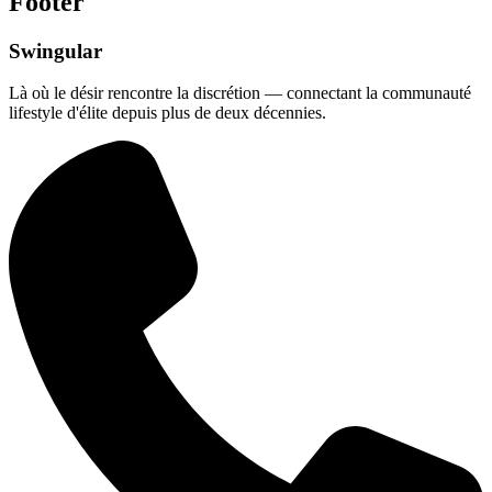
Footer
Swingular
Là où le désir rencontre la discrétion — connectant la communauté
lifestyle d'élite depuis plus de deux décennies.