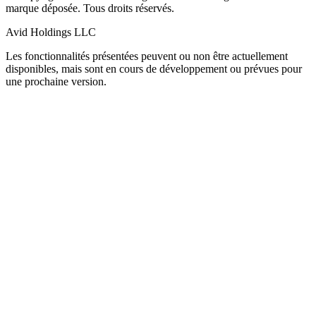
marque déposée. Tous droits réservés.
Avid Holdings LLC
Les fonctionnalités présentées peuvent ou non être actuellement
disponibles, mais sont en cours de développement ou prévues pour
une prochaine version.