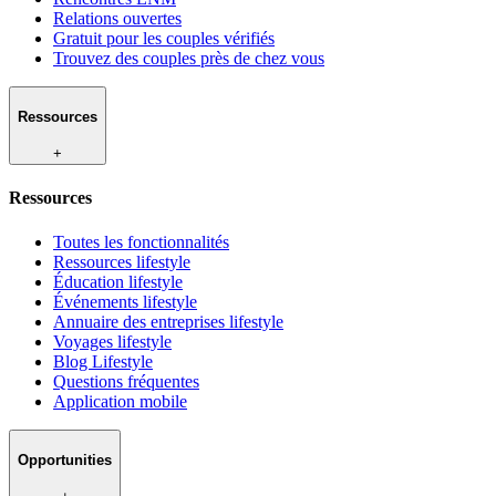
Relations ouvertes
Gratuit pour les couples vérifiés
Trouvez des couples près de chez vous
Ressources
+
Ressources
Toutes les fonctionnalités
Ressources lifestyle
Éducation lifestyle
Événements lifestyle
Annuaire des entreprises lifestyle
Voyages lifestyle
Blog Lifestyle
Questions fréquentes
Application mobile
Opportunities