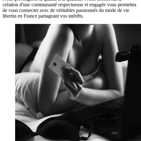
création d'une communauté respectueuse et engagée vous permettra
de vous connecter avec de véritables passionnés du mode de vie
libertin en France partageant vos intérêts.