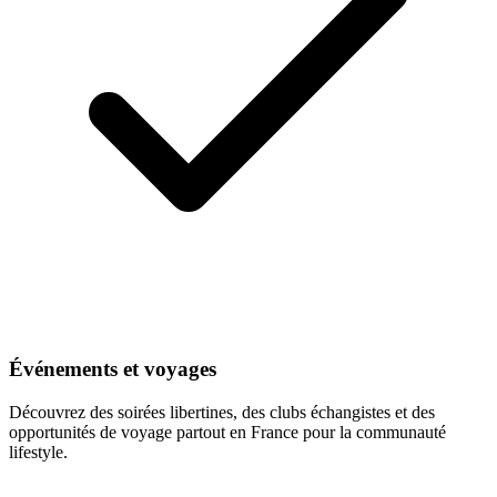
Événements et voyages
Découvrez des soirées libertines, des clubs échangistes et des
opportunités de voyage partout en France pour la communauté
lifestyle.