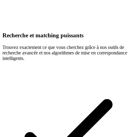
Recherche et matching puissants
Trouvez exactement ce que vous cherchez grâce à nos outils de
recherche avancée et nos algorithmes de mise en correspondance
intelligents.