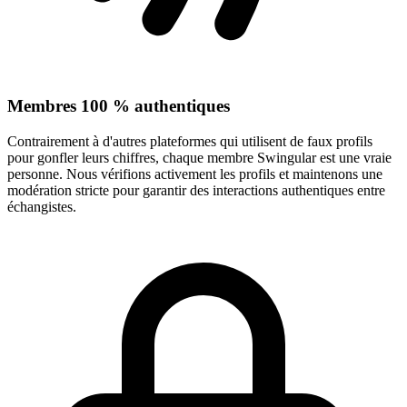
Membres 100 % authentiques
Contrairement à d'autres plateformes qui utilisent de faux profils
pour gonfler leurs chiffres, chaque membre Swingular est une vraie
personne. Nous vérifions activement les profils et maintenons une
modération stricte pour garantir des interactions authentiques entre
échangistes.