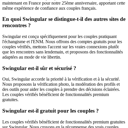
maintenant en France pour notre 25ème anniversaire, apportant cette
même expérience de confiance aux couples français.
En quoi Swingular se distingue-t-il des autres sites de
rencontres ?
Swingular est conçu spécifiquement pour les couples pratiquant
l'échangisme et l'ENM. Nous offrons des comptes gratuits pour les
couples vérifiés, mettons l'accent sur les vraies connexions plutôt
que les rencontres sans lendemain, et proposons des fonctionnalités
adaptées au mode de vie libertin.
Swingular est-il sûr et sécurisé ?
Oui, Swingular accorde la priorité à la vérification et à la sécurité.
Nous proposons la vérification photo, la modération des profils et
des outils pour aider les couples à prendre des décisions éclairées.
Les couples vérifiés bénéficient de fonctionnalités premium
gratuites.
Swingular est-il gratuit pour les couples ?
Les couples vérifiés bénéficient de fonctionnalités premium gratuites
sur Swingular. Nous croyons en la récompense des vrais couples