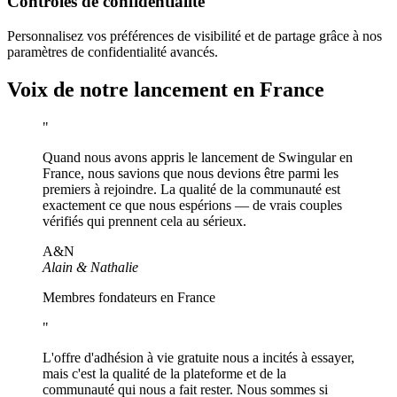
Contrôles de confidentialité
Personnalisez vos préférences de visibilité et de partage grâce à nos
paramètres de confidentialité avancés.
Voix de notre lancement en France
"
Quand nous avons appris le lancement de Swingular en
France, nous savions que nous devions être parmi les
premiers à rejoindre. La qualité de la communauté est
exactement ce que nous espérions — de vrais couples
vérifiés qui prennent cela au sérieux.
A&N
Alain & Nathalie
Membres fondateurs en France
"
L'offre d'adhésion à vie gratuite nous a incités à essayer,
mais c'est la qualité de la plateforme et de la
communauté qui nous a fait rester. Nous sommes si