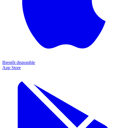
Bientôt disponible
App Store