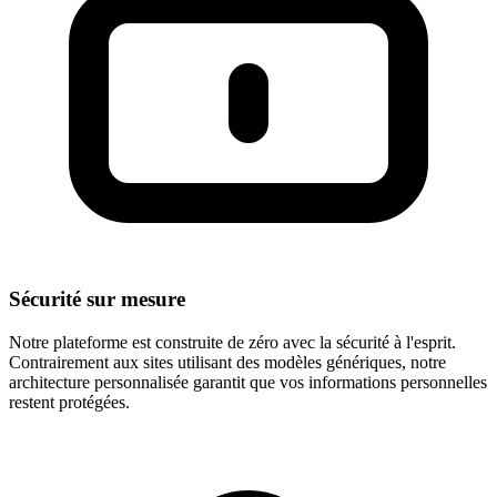
Sécurité sur mesure
Notre plateforme est construite de zéro avec la sécurité à l'esprit.
Contrairement aux sites utilisant des modèles génériques, notre
architecture personnalisée garantit que vos informations personnelles
restent protégées.