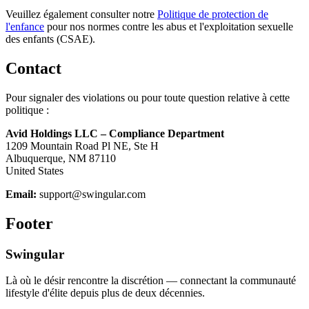
Veuillez également consulter notre
Politique de protection de
l'enfance
pour nos normes contre les abus et l'exploitation sexuelle
des enfants (CSAE).
Contact
Pour signaler des violations ou pour toute question relative à cette
politique :
Avid Holdings LLC – Compliance Department
1209 Mountain Road Pl NE, Ste H
Albuquerque, NM 87110
United States
Email:
support@swingular.com
Footer
Swingular
Là où le désir rencontre la discrétion — connectant la communauté
lifestyle d'élite depuis plus de deux décennies.