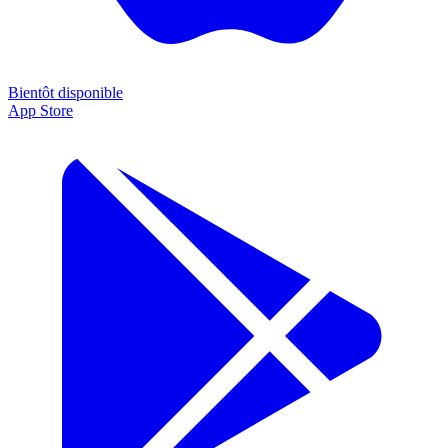
Bientôt disponible
App Store