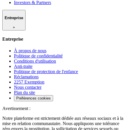
Investors & Partners
Entreprise
+
Entreprise
À propos de nous
Politique de confidentialité
Conditions d'utilisation
Anti-traite
Politique de protection de l'enfance
Réclamations
2257 Exemption
Nous contacter
Plan du site
Préférences cookies
Avertissement :
Notre plateforme est strictement dédiée aux réseaux sociaux et à la
mise en relation communautaire. Nous appliquons une tolérance
zéro envers la prostitution, la sollicitation de services sexuels ou