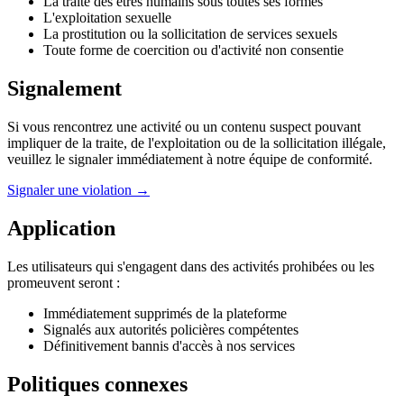
La traite des êtres humains sous toutes ses formes
L'exploitation sexuelle
La prostitution ou la sollicitation de services sexuels
Toute forme de coercition ou d'activité non consentie
Signalement
Si vous rencontrez une activité ou un contenu suspect pouvant
impliquer de la traite, de l'exploitation ou de la sollicitation illégale,
veuillez le signaler immédiatement à notre équipe de conformité.
Signaler une violation →
Application
Les utilisateurs qui s'engagent dans des activités prohibées ou les
promeuvent seront :
Immédiatement supprimés de la plateforme
Signalés aux autorités policières compétentes
Définitivement bannis d'accès à nos services
Politiques connexes