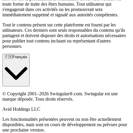
toute forme de traite des êtres humains. Tout utilisateur qui
s'engagerait dans ces activités ou les promouvrait sera
immédiatement supprimé et signalé aux autorités compétentes.
Tout le contenu présent sur cette plateforme est fourni par les
utilisateurs. Ces derniers sont seuls responsables du contenu qu'ils
partagent et doivent disposer des droits et autorisations nécessaires
pour publier tout contenu incluant ou représentant d'autres
personnes.
🇫🇷
Français
© Copyright 2001–2026 Swingular®.com. Swingular est une
marque déposée. Tous droits réservés.
Avid Holdings LLC
Les fonctionnalités présentées peuvent ou non être actuellement
disponibles, mais sont en cours de développement ou prévues pour
une prochaine version.