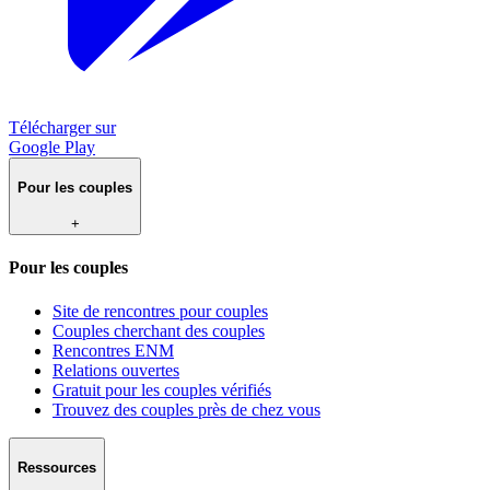
Télécharger sur
Google Play
Pour les couples
+
Pour les couples
Site de rencontres pour couples
Couples cherchant des couples
Rencontres ENM
Relations ouvertes
Gratuit pour les couples vérifiés
Trouvez des couples près de chez vous
Ressources