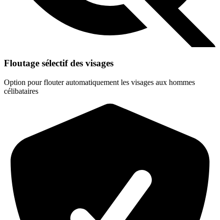
Floutage sélectif des visages
Option pour flouter automatiquement les visages aux hommes
célibataires