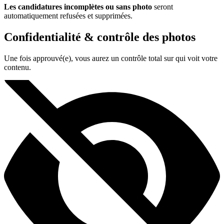
Les candidatures incomplètes ou sans photo
seront
automatiquement refusées et supprimées.
Confidentialité & contrôle des photos
Une fois approuvé(e), vous aurez un contrôle total sur qui voit votre
contenu.