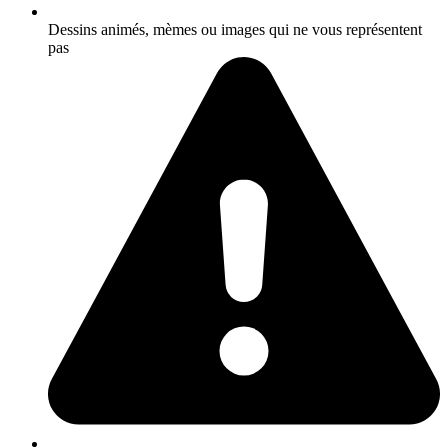
Dessins animés, mèmes ou images qui ne vous représentent
pas