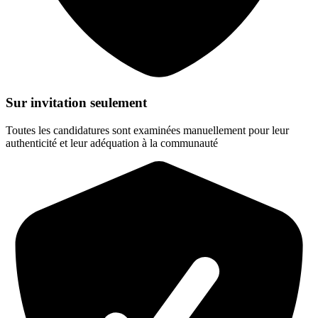
Sur invitation seulement
Toutes les candidatures sont examinées manuellement pour leur
authenticité et leur adéquation à la communauté