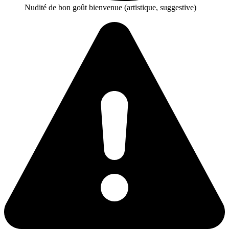
Nudité de bon goût bienvenue (artistique, suggestive)