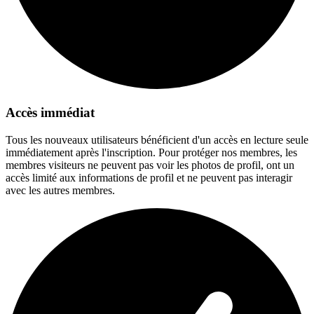
Accès immédiat
Tous les nouveaux utilisateurs bénéficient d'un accès en lecture seule
immédiatement après l'inscription. Pour protéger nos membres, les
membres visiteurs ne peuvent pas voir les photos de profil, ont un
accès limité aux informations de profil et ne peuvent pas interagir
avec les autres membres.