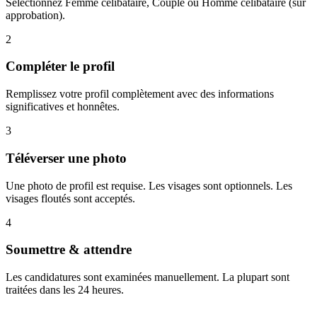
Sélectionnez Femme célibataire, Couple ou Homme célibataire (sur
approbation).
2
Compléter le profil
Remplissez votre profil complètement avec des informations
significatives et honnêtes.
3
Téléverser une photo
Une photo de profil est requise. Les visages sont optionnels. Les
visages floutés sont acceptés.
4
Soumettre & attendre
Les candidatures sont examinées manuellement. La plupart sont
traitées dans les 24 heures.