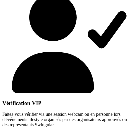
Vérification VIP
Faites-vous vérifier via une session webcam ou en personne lors
d'événements lifestyle organisés par des organisateurs approuvés ou
des représentants Swingular.