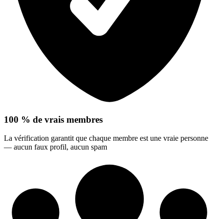
100 % de vrais membres
La vérification garantit que chaque membre est une vraie personne
— aucun faux profil, aucun spam