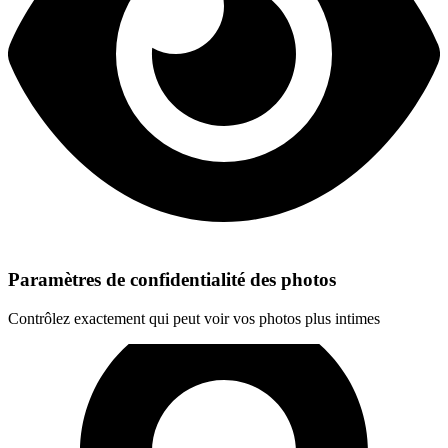
Paramètres de confidentialité des photos
Contrôlez exactement qui peut voir vos photos plus intimes