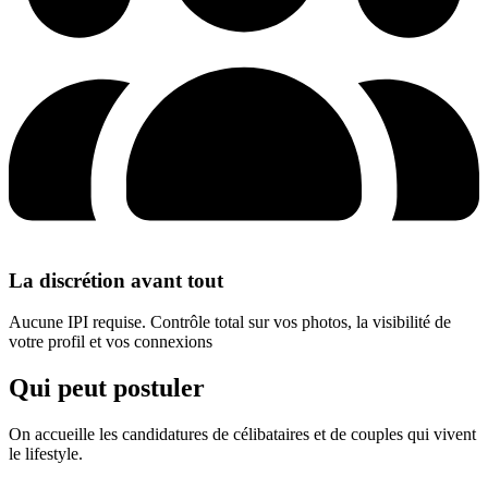
La discrétion avant tout
Aucune IPI requise. Contrôle total sur vos photos, la visibilité de
votre profil et vos connexions
Qui peut postuler
On accueille les candidatures de célibataires et de couples qui vivent
le lifestyle.