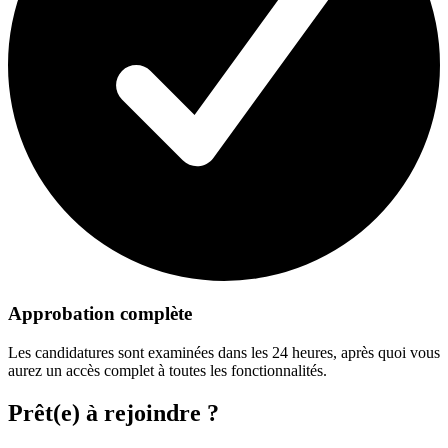
Approbation complète
Les candidatures sont examinées dans les 24 heures, après quoi vous
aurez un accès complet à toutes les fonctionnalités.
Prêt(e) à rejoindre ?