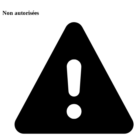
Non autorisées