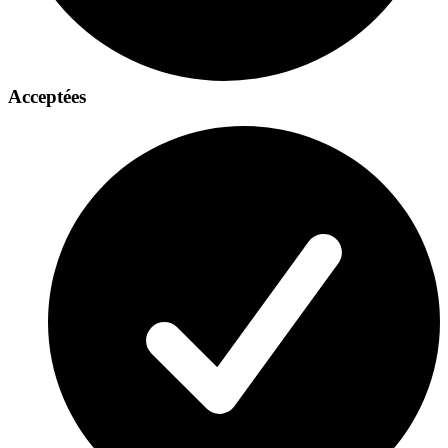
Acceptées