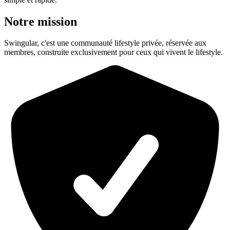
Notre mission
Swingular, c'est une communauté lifestyle privée, réservée aux
membres, construite exclusivement pour ceux qui vivent le lifestyle.