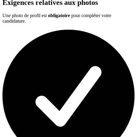
Exigences relatives aux photos
Une photo de profil est
obligatoire
pour compléter votre
candidature.