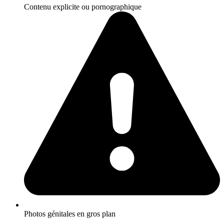
Contenu explicite ou pornographique
Photos génitales en gros plan