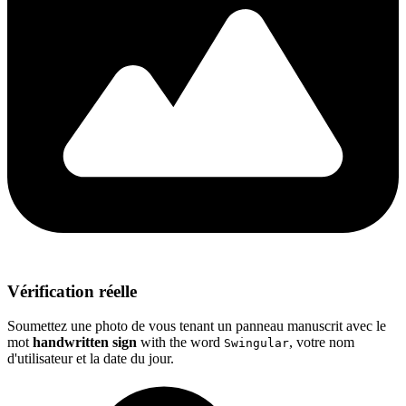
Vérification réelle
Soumettez une photo de vous tenant un panneau manuscrit avec le
mot
handwritten sign
with the word
, votre nom
Swingular
d'utilisateur et la date du jour.