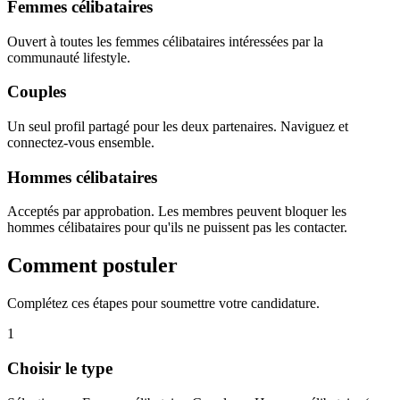
Femmes célibataires
Ouvert à toutes les femmes célibataires intéressées par la
communauté lifestyle.
Couples
Un seul profil partagé pour les deux partenaires. Naviguez et
connectez-vous ensemble.
Hommes célibataires
Acceptés par approbation. Les membres peuvent bloquer les
hommes célibataires pour qu'ils ne puissent pas les contacter.
Comment postuler
Complétez ces étapes pour soumettre votre candidature.
1
Choisir le type