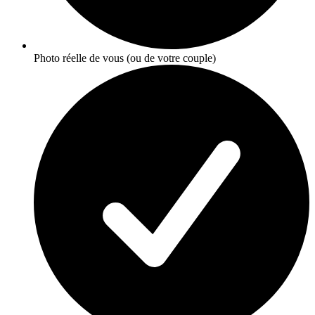
Photo réelle de vous (ou de votre couple)