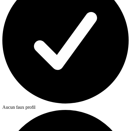
Aucun faux profil