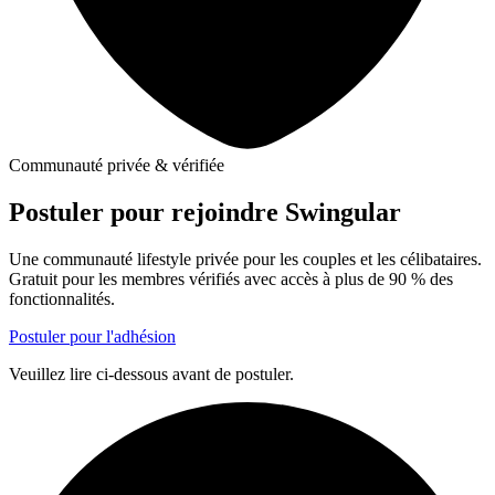
Communauté privée & vérifiée
Postuler pour rejoindre Swingular
Une communauté lifestyle privée pour les couples et les célibataires.
Gratuit pour les membres vérifiés avec accès à plus de 90 % des
fonctionnalités.
Postuler pour l'adhésion
Veuillez lire ci-dessous avant de postuler.