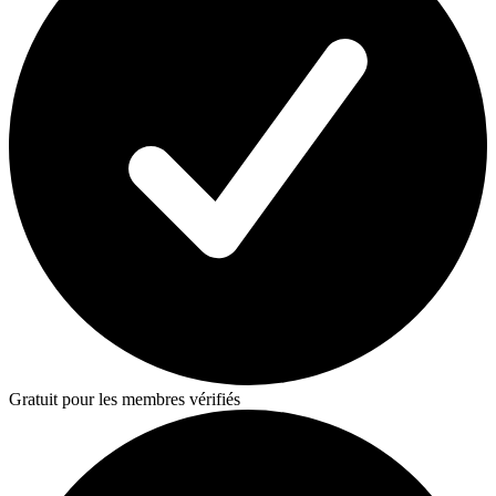
Gratuit pour les membres vérifiés