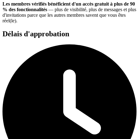
Les membres vérifiés bénéficient d'un accès gratuit à plus de 90
% des fonctionnalités
— plus de visibilité, plus de messages et plus
d'invitations parce que les autres membres savent que vous êtes
réel(le).
Délais d'approbation