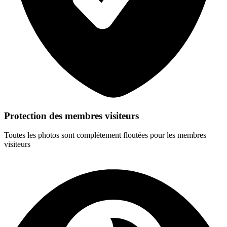
Protection des membres visiteurs
Toutes les photos sont complètement floutées pour les membres
visiteurs