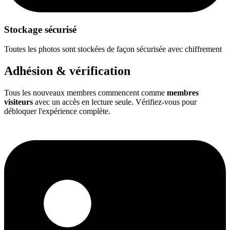
Stockage sécurisé
Toutes les photos sont stockées de façon sécurisée avec chiffrement
Adhésion & vérification
Tous les nouveaux membres commencent comme
membres
visiteurs
avec un accès en lecture seule. Vérifiez-vous pour
débloquer l'expérience complète.