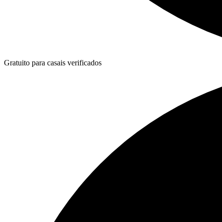
Gratuito para casais verificados