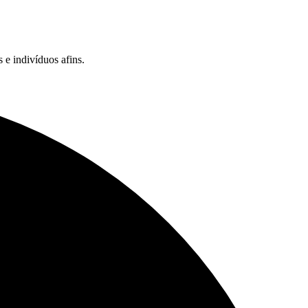
e indivíduos afins.