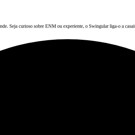
 Seja curioso sobre ENM ou experiente, o Swingular liga-o a casais 