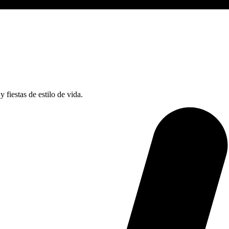
 fiestas de estilo de vida.