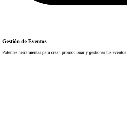
Gestión de Eventos
Potentes herramientas para crear, promocionar y gestionar tus eventos y