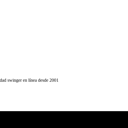
idad swinger en línea desde 2001