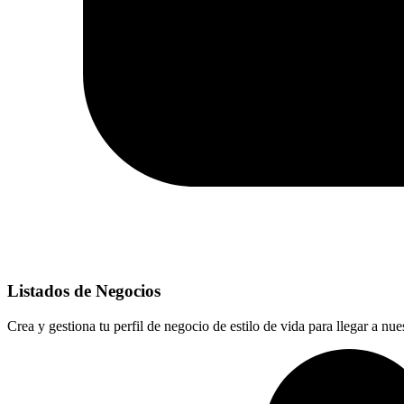
Listados de Negocios
Crea y gestiona tu perfil de negocio de estilo de vida para llegar a 