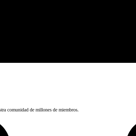
nuestra comunidad de millones de miembros.