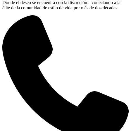
Donde el deseo se encuentra con la discreción—conectando a la
élite de la comunidad de estilo de vida por más de dos décadas.