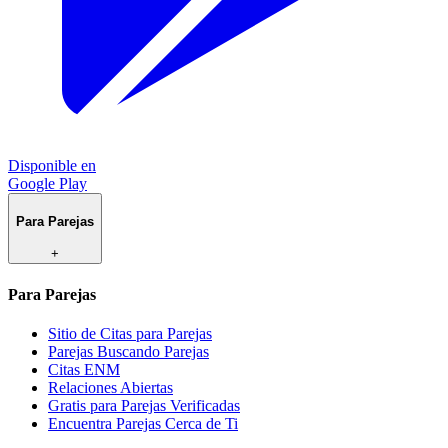
Disponible en
Google Play
Para Parejas
+
Para Parejas
Sitio de Citas para Parejas
Parejas Buscando Parejas
Citas ENM
Relaciones Abiertas
Gratis para Parejas Verificadas
Encuentra Parejas Cerca de Ti