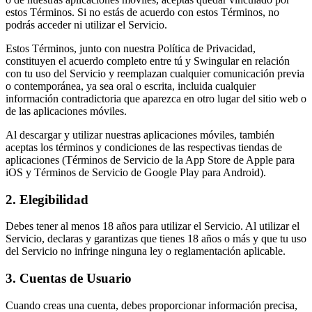
estos Términos. Si no estás de acuerdo con estos Términos, no
podrás acceder ni utilizar el Servicio.
Estos Términos, junto con nuestra Política de Privacidad,
constituyen el acuerdo completo entre tú y Swingular en relación
con tu uso del Servicio y reemplazan cualquier comunicación previa
o contemporánea, ya sea oral o escrita, incluida cualquier
información contradictoria que aparezca en otro lugar del sitio web o
de las aplicaciones móviles.
Al descargar y utilizar nuestras aplicaciones móviles, también
aceptas los términos y condiciones de las respectivas tiendas de
aplicaciones (Términos de Servicio de la App Store de Apple para
iOS y Términos de Servicio de Google Play para Android).
2. Elegibilidad
Debes tener al menos 18 años para utilizar el Servicio. Al utilizar el
Servicio, declaras y garantizas que tienes 18 años o más y que tu uso
del Servicio no infringe ninguna ley o reglamentación aplicable.
3. Cuentas de Usuario
Cuando creas una cuenta, debes proporcionar información precisa,