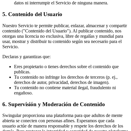
datos ni interrumpir el Servicio de ninguna manera.
5. Contenido del Usuario
Nuestro Servicio te permite publicar, enlazar, almacenar y compartir
contenido ("Contenido del Usuario"). Al publicar contenido, nos
otorgas una licencia no exclusiva, libre de regalías y mundial para
usar, mostrar y distribuir tu contenido según sea necesario para el
Servicio.
Declaras y garantizas que:
Eres propietario o tienes derechos sobre el contenido que
publicas.
Tu contenido no infringe los derechos de terceros (p. ej.,
derechos de autor, privacidad, derechos de imagen).
Tu contenido no contiene material ilegal, fraudulento ni
engañoso.
6. Supervisión y Moderación de Contenido
Swingular proporciona una plataforma para que adultos de mente
abierta se conecten con personas afines. Esperamos que cada
usuario actúe de manera responsable y respete los derechos de los