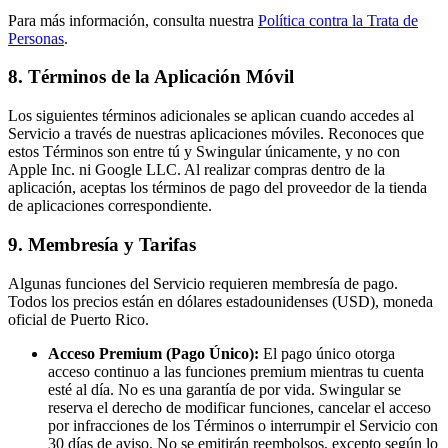
Para más información, consulta nuestra
Política contra la Trata de
Personas
.
8. Términos de la Aplicación Móvil
Los siguientes términos adicionales se aplican cuando accedes al
Servicio a través de nuestras aplicaciones móviles. Reconoces que
estos Términos son entre tú y Swingular únicamente, y no con
Apple Inc. ni Google LLC. Al realizar compras dentro de la
aplicación, aceptas los términos de pago del proveedor de la tienda
de aplicaciones correspondiente.
9. Membresía y Tarifas
Algunas funciones del Servicio requieren membresía de pago.
Todos los precios están en dólares estadounidenses (USD), moneda
oficial de Puerto Rico.
Acceso Premium (Pago Único):
El pago único otorga
acceso continuo a las funciones premium mientras tu cuenta
esté al día. No es una garantía de por vida. Swingular se
reserva el derecho de modificar funciones, cancelar el acceso
por infracciones de los Términos o interrumpir el Servicio con
30 días de aviso. No se emitirán reembolsos, excepto según lo