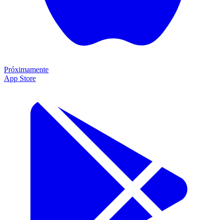
Próximamente
App Store