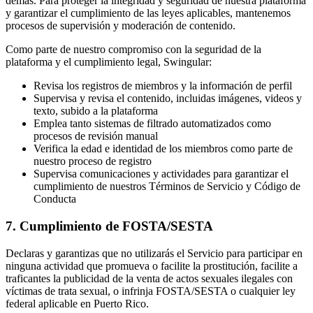
demás. Para proteger la integridad y seguridad de nuestra plataforma
y garantizar el cumplimiento de las leyes aplicables, mantenemos
procesos de supervisión y moderación de contenido.
Como parte de nuestro compromiso con la seguridad de la
plataforma y el cumplimiento legal, Swingular:
Revisa los registros de miembros y la información de perfil
Supervisa y revisa el contenido, incluidas imágenes, videos y
texto, subido a la plataforma
Emplea tanto sistemas de filtrado automatizados como
procesos de revisión manual
Verifica la edad e identidad de los miembros como parte de
nuestro proceso de registro
Supervisa comunicaciones y actividades para garantizar el
cumplimiento de nuestros Términos de Servicio y Código de
Conducta
7. Cumplimiento de FOSTA/SESTA
Declaras y garantizas que no utilizarás el Servicio para participar en
ninguna actividad que promueva o facilite la prostitución, facilite a
traficantes la publicidad de la venta de actos sexuales ilegales con
víctimas de trata sexual, o infrinja FOSTA/SESTA o cualquier ley
federal aplicable en Puerto Rico.