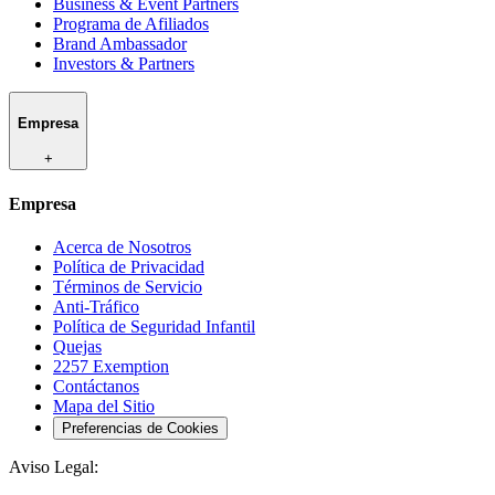
Business & Event Partners
Programa de Afiliados
Brand Ambassador
Investors & Partners
Empresa
+
Empresa
Acerca de Nosotros
Política de Privacidad
Términos de Servicio
Anti-Tráfico
Política de Seguridad Infantil
Quejas
2257 Exemption
Contáctanos
Mapa del Sitio
Preferencias de Cookies
Aviso Legal: