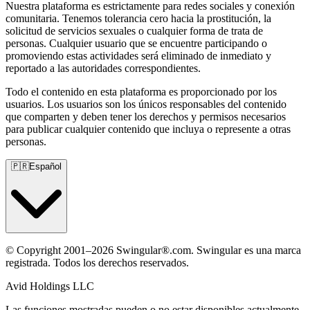
Nuestra plataforma es estrictamente para redes sociales y conexión
comunitaria. Tenemos tolerancia cero hacia la prostitución, la
solicitud de servicios sexuales o cualquier forma de trata de
personas. Cualquier usuario que se encuentre participando o
promoviendo estas actividades será eliminado de inmediato y
reportado a las autoridades correspondientes.
Todo el contenido en esta plataforma es proporcionado por los
usuarios. Los usuarios son los únicos responsables del contenido
que comparten y deben tener los derechos y permisos necesarios
para publicar cualquier contenido que incluya o represente a otras
personas.
🇵🇷
Español
© Copyright 2001–2026 Swingular®.com. Swingular es una marca
registrada. Todos los derechos reservados.
Avid Holdings LLC
Las funciones mostradas pueden o no estar disponibles actualmente,