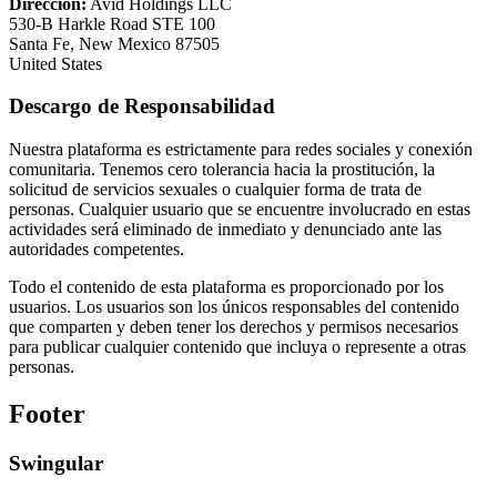
Dirección:
Avid Holdings LLC
530-B Harkle Road STE 100
Santa Fe, New Mexico 87505
United States
Descargo de Responsabilidad
Nuestra plataforma es estrictamente para redes sociales y conexión
comunitaria. Tenemos cero tolerancia hacia la prostitución, la
solicitud de servicios sexuales o cualquier forma de trata de
personas. Cualquier usuario que se encuentre involucrado en estas
actividades será eliminado de inmediato y denunciado ante las
autoridades competentes.
Todo el contenido de esta plataforma es proporcionado por los
usuarios. Los usuarios son los únicos responsables del contenido
que comparten y deben tener los derechos y permisos necesarios
para publicar cualquier contenido que incluya o represente a otras
personas.
Footer
Swingular