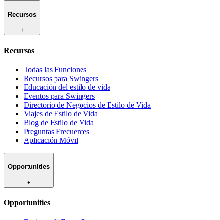
Recursos
+
Recursos
Todas las Funciones
Recursos para Swingers
Educación del estilo de vida
Eventos para Swingers
Directorio de Negocios de Estilo de Vida
Viajes de Estilo de Vida
Blog de Estilo de Vida
Preguntas Frecuentes
Aplicación Móvil
Opportunities
+
Opportunities