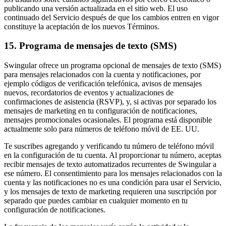
publicando una versión actualizada en el sitio web. El uso
continuado del Servicio después de que los cambios entren en vigor
constituye la aceptación de los nuevos Términos.
15. Programa de mensajes de texto (SMS)
Swingular ofrece un programa opcional de mensajes de texto (SMS)
para mensajes relacionados con la cuenta y notificaciones, por
ejemplo códigos de verificación telefónica, avisos de mensajes
nuevos, recordatorios de eventos y actualizaciones de
confirmaciones de asistencia (RSVP), y, si activas por separado los
mensajes de marketing en tu configuración de notificaciones,
mensajes promocionales ocasionales. El programa está disponible
actualmente solo para números de teléfono móvil de EE. UU.
Te suscribes agregando y verificando tu número de teléfono móvil
en la configuración de tu cuenta. Al proporcionar tu número, aceptas
recibir mensajes de texto automatizados recurrentes de Swingular a
ese número. El consentimiento para los mensajes relacionados con la
cuenta y las notificaciones no es una condición para usar el Servicio,
y los mensajes de texto de marketing requieren una suscripción por
separado que puedes cambiar en cualquier momento en tu
configuración de notificaciones.