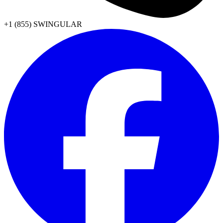
+1 (855) SWINGULAR