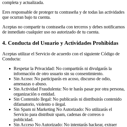
completa y actualizada.
Eres responsable de proteger tu contraseña y de todas las actividades
que ocurran bajo tu cuenta.
Aceptas no compartir tu contraseña con terceros y debes notificarnos
de inmediato cualquier uso no autorizado de tu cuenta.
4. Conducta del Usuario y Actividades Prohibidas
Aceptas utilizar el Servicio de acuerdo con el siguiente Código de
Conducta:
Respetar la Privacidad: No compartirás ni divulgarás la
información de otro usuario sin su consentimiento.
Sin Acoso: No participarás en acoso, discurso de odio,
amenazas o abuso.
Sin Actividad Fraudulenta: No te harás pasar por otra persona,
organización o entidad.
Sin Contenido Ilegal: No publicarás ni distribuirás contenido
difamatorio, violento o ilegal.
Sin Spam ni Marketing No Autorizado: No utilizarás el
Servicio para distribuir spam, cadenas de correos o
publicidad.
Sin Acceso No Autorizado: No intentarás hackear, extraer