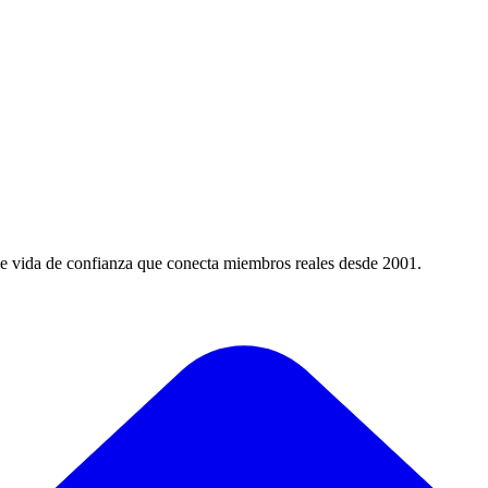
de vida de confianza que conecta miembros reales desde 2001.