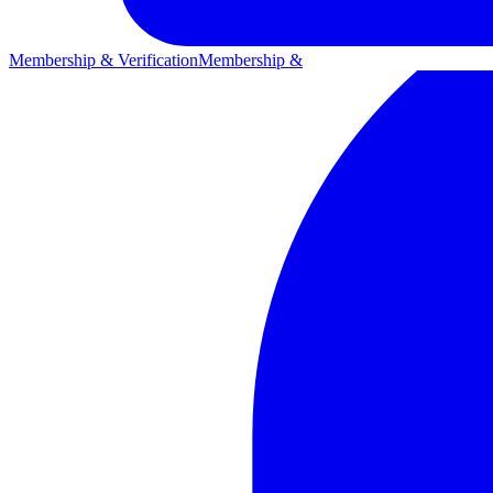
Membership & Verification
Membership &