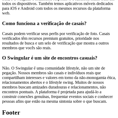
todos os dispositivos. Também temos aplicativos móveis dedicados
para iOS e Android com todos os mesmos recursos da plataforma
web.
Como funciona a verificação de casais?
Casais podem verificar seus perfis por verificação de foto. Casais
verificados têm recursos premium gratuitos, prioridade nos
resultados de busca e um selo de verificação que mostra a outros
membros que vocês são reais.
O Swingular é um site de encontros casuais?
Não. O Swingular é uma comunidade lifestyle, não um site de
pegação. Nossos membros são casais e indivíduos reais que
compartilham interesses e valores em torno da não-monogamia ética,
relacionamentos abertos e o lifestyle swing. Muitos de nossos
membros buscam amizades duradouras e relacionamentos, não
encontros pontuais. A plataforma é projetada para ajudá-lo a
construir conexões genuínas, frequentar eventos sociais e conhecer
pessoas afins que estão na mesma sintonia sobre o que buscam.
Footer