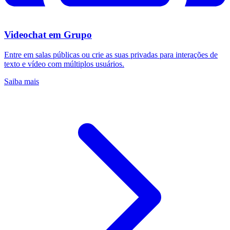
Videochat em Grupo
Entre em salas públicas ou crie as suas privadas para interações de
texto e vídeo com múltiplos usuários.
Saiba mais