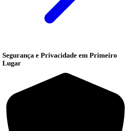
Segurança e Privacidade em Primeiro
Lugar