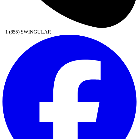
+1 (855) SWINGULAR