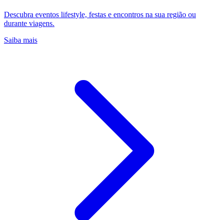
Descubra eventos lifestyle, festas e encontros na sua região ou
durante viagens.
Saiba mais