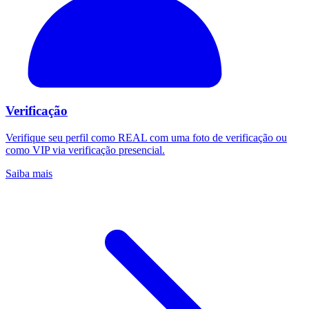
Verificação
Verifique seu perfil como REAL com uma foto de verificação ou
como VIP via verificação presencial.
Saiba mais