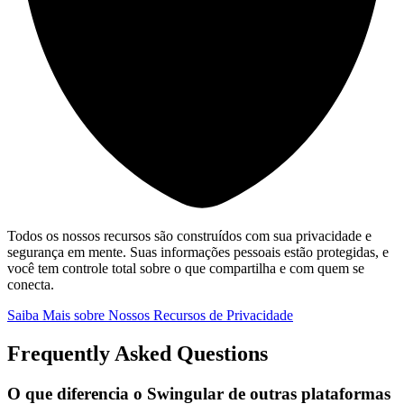
Todos os nossos recursos são construídos com sua privacidade e
segurança em mente. Suas informações pessoais estão protegidas, e
você tem controle total sobre o que compartilha e com quem se
conecta.
Saiba Mais sobre Nossos Recursos de Privacidade
Frequently Asked Questions
O que diferencia o Swingular de outras plataformas