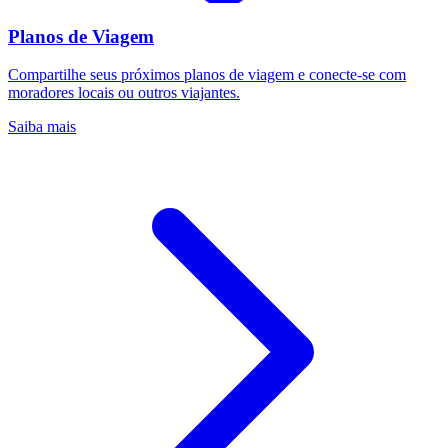
Planos de Viagem
Compartilhe seus próximos planos de viagem e conecte-se com
moradores locais ou outros viajantes.
Saiba mais