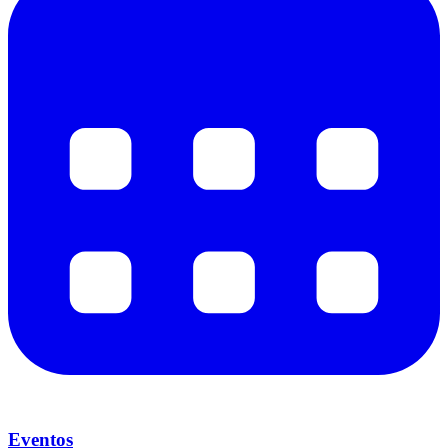
Eventos