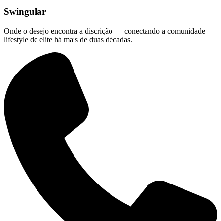
Swingular
Onde o desejo encontra a discrição — conectando a comunidade
lifestyle de elite há mais de duas décadas.