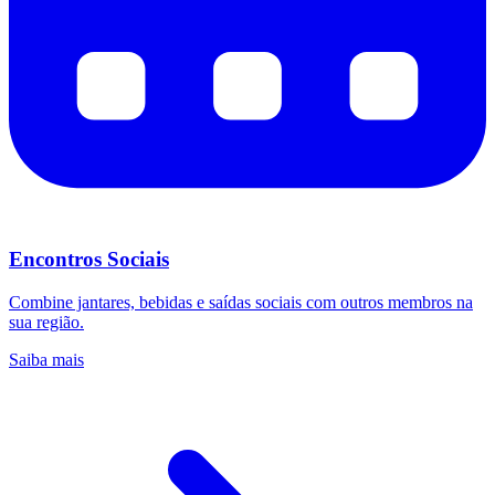
Encontros Sociais
Combine jantares, bebidas e saídas sociais com outros membros na
sua região.
Saiba mais