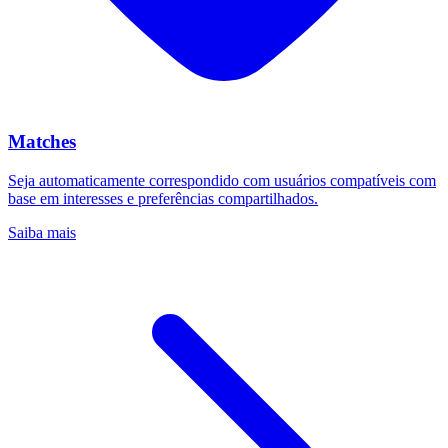
Matches
Seja automaticamente correspondido com usuários compatíveis com
base em interesses e preferências compartilhados.
Saiba mais