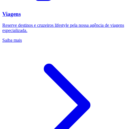
Viagens
Reserve destinos e cruzeiros lifestyle pela nossa agência de viagens
especializada.
Saiba mais