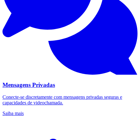
Mensagens Privadas
Conecte-se discretamente com mensagens privadas seguras e
capacidades de videochamada.
Saiba mais