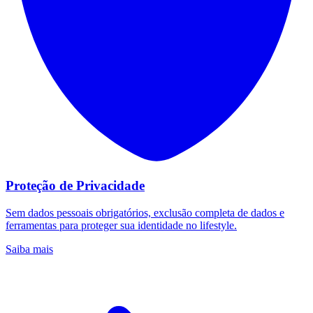
Proteção de Privacidade
Sem dados pessoais obrigatórios, exclusão completa de dados e
ferramentas para proteger sua identidade no lifestyle.
Saiba mais