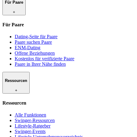
Für Paare
+
Für Paare
Dating-Seite für Paare
Paare suchen Paare
ENM-Dating
Offene Beziehungen
Kostenlos für verifizierte Paare
Paare in Ihrer Nähe finden
Ressourcen
+
Ressourcen
Alle Funktionen
Swinger-Ressourcen
Lifestyle-Ratgeber
Swinger-Events
Lifestyle-Unternehmensverzeichnis