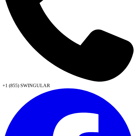
+1 (855) SWINGULAR