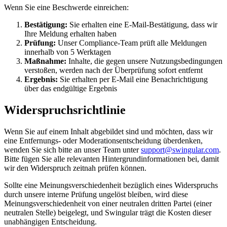
Wenn Sie eine Beschwerde einreichen:
Bestätigung:
Sie erhalten eine E-Mail-Bestätigung, dass wir
Ihre Meldung erhalten haben
Prüfung:
Unser Compliance-Team prüft alle Meldungen
innerhalb von 5 Werktagen
Maßnahme:
Inhalte, die gegen unsere Nutzungsbedingungen
verstoßen, werden nach der Überprüfung sofort entfernt
Ergebnis:
Sie erhalten per E-Mail eine Benachrichtigung
über das endgültige Ergebnis
Widerspruchsrichtlinie
Wenn Sie auf einem Inhalt abgebildet sind und möchten, dass wir
eine Entfernungs- oder Moderationsentscheidung überdenken,
wenden Sie sich bitte an unser Team unter
support@swingular.com
.
Bitte fügen Sie alle relevanten Hintergrundinformationen bei, damit
wir den Widerspruch zeitnah prüfen können.
Sollte eine Meinungsverschiedenheit bezüglich eines Widerspruchs
durch unsere interne Prüfung ungelöst bleiben, wird diese
Meinungsverschiedenheit von einer neutralen dritten Partei (einer
neutralen Stelle) beigelegt, und Swingular trägt die Kosten dieser
unabhängigen Entscheidung.