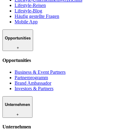
Lifestyle-Reisen
Lifestyle-Blog
Häufig gestellte Fragen
Mobile App
Opportunities
+
Opportunities
Business & Event Partners
Partnerprogramm
Brand Ambassador
Investors & Partners
Unternehmen
+
Unternehmen