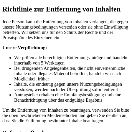
Richtlinie zur Entfernung von Inhalten
Jede Person kann die Entfernung von Inhalten verlangen, die gegen
unsere Nutzungsbedingungen verstoßen oder sie ohne Einwilligung
betreffen. Wir setzen uns für den Schutz der Rechte und der
Privatsphäre des Einzelnen ein.
Unsere Verpflichtung:
Wir prüfen alle berechtigten Entfernungsanträge und handeln
innerhalb von 5 Werktagen
Bei dringenden Angelegenheiten, die nicht einvernehmliche
Inhalte oder illegales Material betreffen, handeln wir nach
Möglichkeit früher
Inhalte, die eindeutig gegen unsere Nutzungsbedingungen
verstoßen, werden nach der Überprüfung sofort entfernt
Antragsteller erhalten eine Empfangsbestätigung und eine
Benachrichtigung über das endgültige Ergebnis
Um die Entfernung von Inhalten zu beantragen, verwenden Sie bitte
die oben beschriebenen Meldemethoden und geben Sie deutlich an,
dass Sie die Entfernung bestimmter Inhalte beantragen.