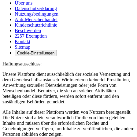
Über uns
Datenschutzerklärung
Nutzungsbedingungen
Anti-Menschenhandel
Kinderschutzrichtlinie
Beschwerden
2257 Exemption
Kontakt
Sitemap
Cookie-Einstellungen
Haftungsausschluss:
Unsere Plattform dient ausschließlich der sozialen Vernetzung und
dem Gemeinschaftsaustausch. Wir tolerieren keinerlei Prostitution,
Anwerbung sexueller Dienstleistungen oder jede Form von
Menschenhandel. Benutzer, die sich an solchen Aktivitäten
beteiligen oder diese fördern, werden sofort entfernt und den
zuständigen Behörden gemeldet.
Alle Inhalte auf dieser Plattform werden von Nutzern bereitgestellt.
Die Nutzer sind allein verantwortlich für die von ihnen geteilten
Inhalte und müssen über die erforderlichen Rechte und
Genehmigungen verfügen, um Inhalte zu veröffentlichen, die andere
Personen abbilden oder zeigen.