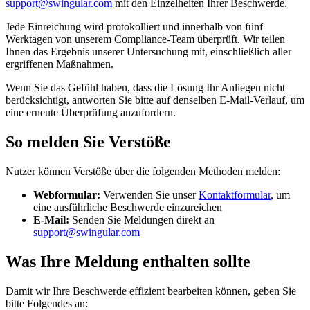
support@swingular.com
mit den Einzelheiten Ihrer Beschwerde.
Jede Einreichung wird protokolliert und innerhalb von fünf
Werktagen von unserem Compliance-Team überprüft. Wir teilen
Ihnen das Ergebnis unserer Untersuchung mit, einschließlich aller
ergriffenen Maßnahmen.
Wenn Sie das Gefühl haben, dass die Lösung Ihr Anliegen nicht
berücksichtigt, antworten Sie bitte auf denselben E-Mail-Verlauf, um
eine erneute Überprüfung anzufordern.
So melden Sie Verstöße
Nutzer können Verstöße über die folgenden Methoden melden:
Webformular:
Verwenden Sie unser
Kontaktformular
, um
eine ausführliche Beschwerde einzureichen
E-Mail:
Senden Sie Meldungen direkt an
support@swingular.com
Was Ihre Meldung enthalten sollte
Damit wir Ihre Beschwerde effizient bearbeiten können, geben Sie
bitte Folgendes an: