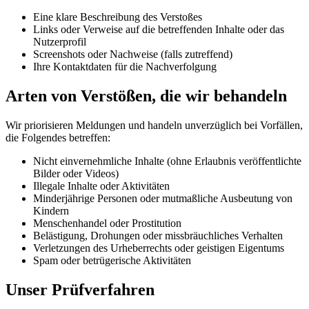
Eine klare Beschreibung des Verstoßes
Links oder Verweise auf die betreffenden Inhalte oder das
Nutzerprofil
Screenshots oder Nachweise (falls zutreffend)
Ihre Kontaktdaten für die Nachverfolgung
Arten von Verstößen, die wir behandeln
Wir priorisieren Meldungen und handeln unverzüglich bei Vorfällen,
die Folgendes betreffen:
Nicht einvernehmliche Inhalte (ohne Erlaubnis veröffentlichte
Bilder oder Videos)
Illegale Inhalte oder Aktivitäten
Minderjährige Personen oder mutmaßliche Ausbeutung von
Kindern
Menschenhandel oder Prostitution
Belästigung, Drohungen oder missbräuchliches Verhalten
Verletzungen des Urheberrechts oder geistigen Eigentums
Spam oder betrügerische Aktivitäten
Unser Prüfverfahren