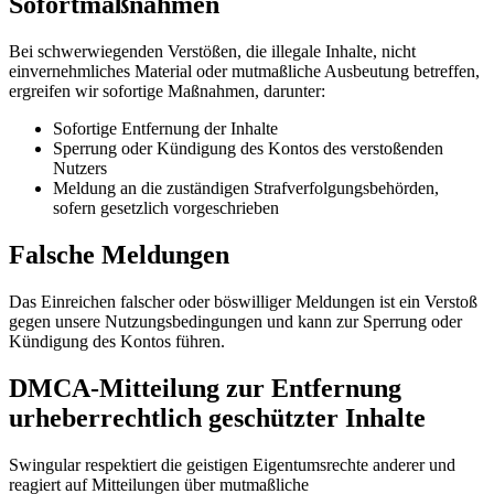
Sofortmaßnahmen
Bei schwerwiegenden Verstößen, die illegale Inhalte, nicht
einvernehmliches Material oder mutmaßliche Ausbeutung betreffen,
ergreifen wir sofortige Maßnahmen, darunter:
Sofortige Entfernung der Inhalte
Sperrung oder Kündigung des Kontos des verstoßenden
Nutzers
Meldung an die zuständigen Strafverfolgungsbehörden,
sofern gesetzlich vorgeschrieben
Falsche Meldungen
Das Einreichen falscher oder böswilliger Meldungen ist ein Verstoß
gegen unsere Nutzungsbedingungen und kann zur Sperrung oder
Kündigung des Kontos führen.
DMCA-Mitteilung zur Entfernung
urheberrechtlich geschützter Inhalte
Swingular respektiert die geistigen Eigentumsrechte anderer und
reagiert auf Mitteilungen über mutmaßliche