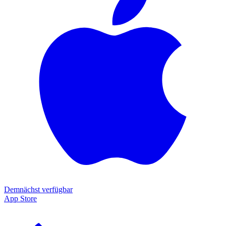
Demnächst verfügbar
App Store