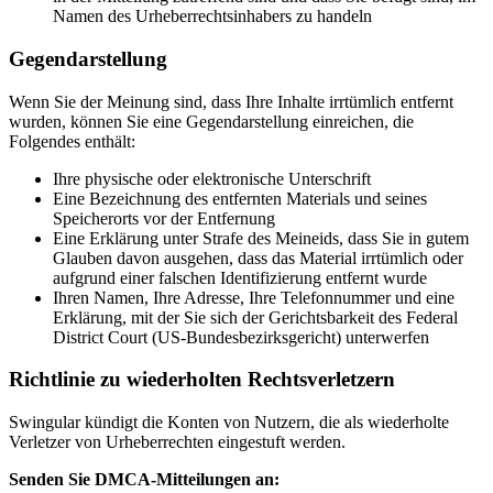
Namen des Urheberrechtsinhabers zu handeln
Gegendarstellung
Wenn Sie der Meinung sind, dass Ihre Inhalte irrtümlich entfernt
wurden, können Sie eine Gegendarstellung einreichen, die
Folgendes enthält:
Ihre physische oder elektronische Unterschrift
Eine Bezeichnung des entfernten Materials und seines
Speicherorts vor der Entfernung
Eine Erklärung unter Strafe des Meineids, dass Sie in gutem
Glauben davon ausgehen, dass das Material irrtümlich oder
aufgrund einer falschen Identifizierung entfernt wurde
Ihren Namen, Ihre Adresse, Ihre Telefonnummer und eine
Erklärung, mit der Sie sich der Gerichtsbarkeit des Federal
District Court (US-Bundesbezirksgericht) unterwerfen
Richtlinie zu wiederholten Rechtsverletzern
Swingular kündigt die Konten von Nutzern, die als wiederholte
Verletzer von Urheberrechten eingestuft werden.
Senden Sie DMCA-Mitteilungen an: