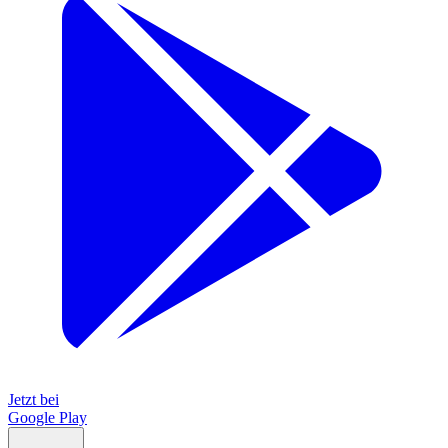
Jetzt bei
Google Play