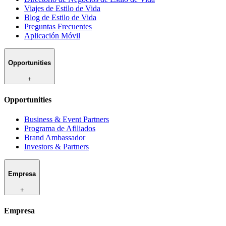
Viajes de Estilo de Vida
Blog de Estilo de Vida
Preguntas Frecuentes
Aplicación Móvil
Opportunities
+
Opportunities
Business & Event Partners
Programa de Afiliados
Brand Ambassador
Investors & Partners
Empresa
+
Empresa