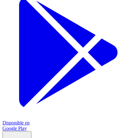
Disponible en
Google Play