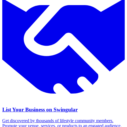
List Your Business on Swingular
Get discovered by thousands of lifestyle community members.
Promote your venue, services, or products to an engaged audience.