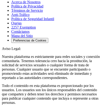
Acerca de Nosotros
Política de Privacidad
Términos de Servicio
Anti-Tráfico
Política de Seguridad Infantil
Quejas
2257 Exemption
Contáctanos
Mapa del Sitio
Preferencias de Cookies
Aviso Legal:
Nuestra plataforma es estrictamente para redes sociales y conexión
comunitaria. Tenemos tolerancia cero hacia la prostitución, la
solicitud de servicios sexuales o cualquier forma de trata de
personas. Cualquier usuario que se encuentre participando o
promoviendo estas actividades será eliminado de inmediato y
reportado a las autoridades correspondientes.
Todo el contenido en esta plataforma es proporcionado por los
usuarios. Los usuarios son los únicos responsables del contenido
que comparten y deben tener los derechos y permisos necesarios
para publicar cualquier contenido que incluya o represente a otras
personas.