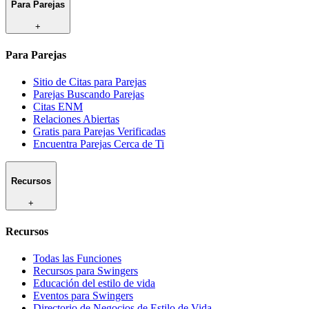
Para Parejas
+
Para Parejas
Sitio de Citas para Parejas
Parejas Buscando Parejas
Citas ENM
Relaciones Abiertas
Gratis para Parejas Verificadas
Encuentra Parejas Cerca de Ti
Recursos
+
Recursos
Todas las Funciones
Recursos para Swingers
Educación del estilo de vida
Eventos para Swingers
Directorio de Negocios de Estilo de Vida