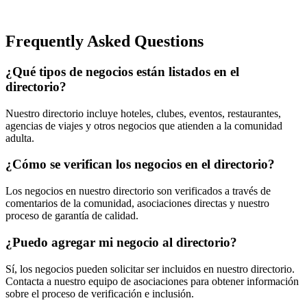
Frequently Asked Questions
¿Qué tipos de negocios están listados en el
directorio?
Nuestro directorio incluye hoteles, clubes, eventos, restaurantes,
agencias de viajes y otros negocios que atienden a la comunidad
adulta.
¿Cómo se verifican los negocios en el directorio?
Los negocios en nuestro directorio son verificados a través de
comentarios de la comunidad, asociaciones directas y nuestro
proceso de garantía de calidad.
¿Puedo agregar mi negocio al directorio?
Sí, los negocios pueden solicitar ser incluidos en nuestro directorio.
Contacta a nuestro equipo de asociaciones para obtener información
sobre el proceso de verificación e inclusión.