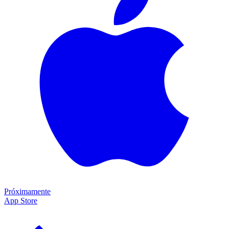
Próximamente
App Store