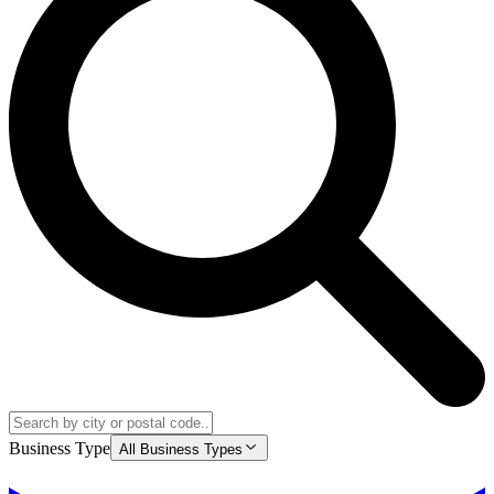
Business Type
All Business Types