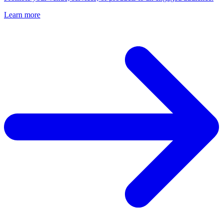
Learn more