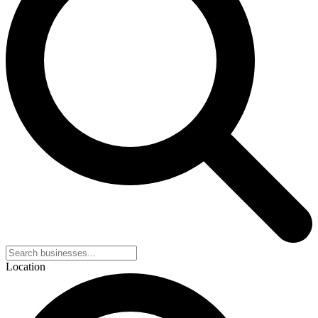
Location