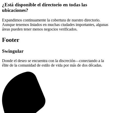
¿Está disponible el directorio en todas las
ubicaciones?
Expandimos continuamente la cobertura de nuestro directorio.
Aunque tenemos listados en muchas ciudades importantes, algunas
áreas pueden tener menos negocios verificados.
Footer
Swingular
Donde el deseo se encuentra con la discreción—conectando a la
élite de la comunidad de estilo de vida por más de dos décadas.