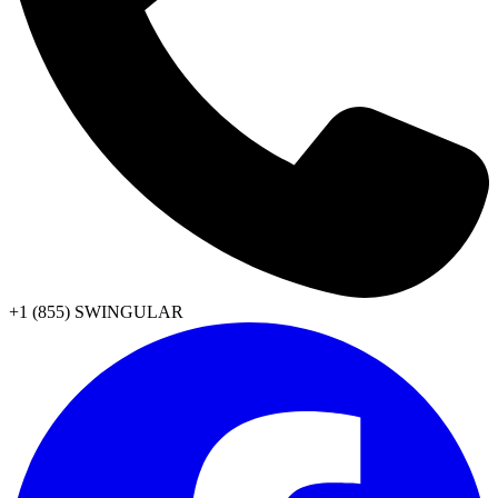
+1 (855) SWINGULAR