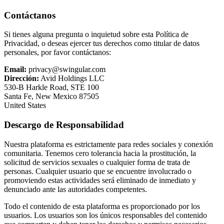
Contáctanos
Si tienes alguna pregunta o inquietud sobre esta Política de
Privacidad, o deseas ejercer tus derechos como titular de datos
personales, por favor contáctanos:
Email:
privacy@swingular.com
Dirección:
Avid Holdings LLC
530-B Harkle Road, STE 100
Santa Fe, New Mexico 87505
United States
Descargo de Responsabilidad
Nuestra plataforma es estrictamente para redes sociales y conexión
comunitaria. Tenemos cero tolerancia hacia la prostitución, la
solicitud de servicios sexuales o cualquier forma de trata de
personas. Cualquier usuario que se encuentre involucrado o
promoviendo estas actividades será eliminado de inmediato y
denunciado ante las autoridades competentes.
Todo el contenido de esta plataforma es proporcionado por los
usuarios. Los usuarios son los únicos responsables del contenido