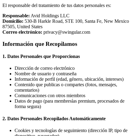
El responsable del tratamiento de tus datos personales es:
Responsable:
Avid Holdings LLC
Domicilio:
530-B Harkle Road, STE 100, Santa Fe, New Mexico
87505, United States
Correo electrónico:
privacy@swingular.com
Información que Recopilamos
1. Datos Personales que Proporcionas
Dirección de correo electrónico
Nombre de usuario y contraseña
Información de perfil (edad, género, ubicación, intereses)
Contenido que publicas o compartes (fotos, mensajes,
comentarios)
Comunicaciones con otros miembros
Datos de pago (para membresías premium, procesados de
forma segura)
2. Datos Personales Recopilados Automáticamente
Cookies y tecnologías de seguimiento (dirección IP, tipo de
dispositivo, navegador)