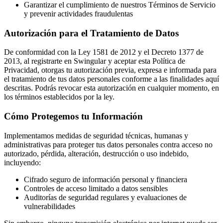
Garantizar el cumplimiento de nuestros Términos de Servicio
y prevenir actividades fraudulentas
Autorización para el Tratamiento de Datos
De conformidad con la Ley 1581 de 2012 y el Decreto 1377 de
2013, al registrarte en Swingular y aceptar esta Política de
Privacidad, otorgas tu autorización previa, expresa e informada para
el tratamiento de tus datos personales conforme a las finalidades aquí
descritas. Podrás revocar esta autorización en cualquier momento, en
los términos establecidos por la ley.
Cómo Protegemos tu Información
Implementamos medidas de seguridad técnicas, humanas y
administrativas para proteger tus datos personales contra acceso no
autorizado, pérdida, alteración, destrucción o uso indebido,
incluyendo:
Cifrado seguro de información personal y financiera
Controles de acceso limitado a datos sensibles
Auditorías de seguridad regulares y evaluaciones de
vulnerabilidades