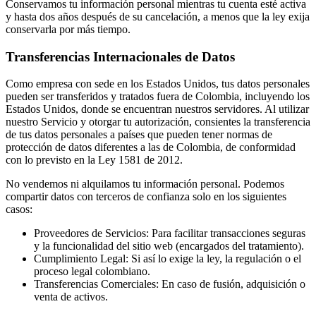
Conservamos tu información personal mientras tu cuenta esté activa
y hasta dos años después de su cancelación, a menos que la ley exija
conservarla por más tiempo.
Transferencias Internacionales de Datos
Como empresa con sede en los Estados Unidos, tus datos personales
pueden ser transferidos y tratados fuera de Colombia, incluyendo los
Estados Unidos, donde se encuentran nuestros servidores. Al utilizar
nuestro Servicio y otorgar tu autorización, consientes la transferencia
de tus datos personales a países que pueden tener normas de
protección de datos diferentes a las de Colombia, de conformidad
con lo previsto en la Ley 1581 de 2012.
No vendemos ni alquilamos tu información personal. Podemos
compartir datos con terceros de confianza solo en los siguientes
casos:
Proveedores de Servicios: Para facilitar transacciones seguras
y la funcionalidad del sitio web (encargados del tratamiento).
Cumplimiento Legal: Si así lo exige la ley, la regulación o el
proceso legal colombiano.
Transferencias Comerciales: En caso de fusión, adquisición o
venta de activos.