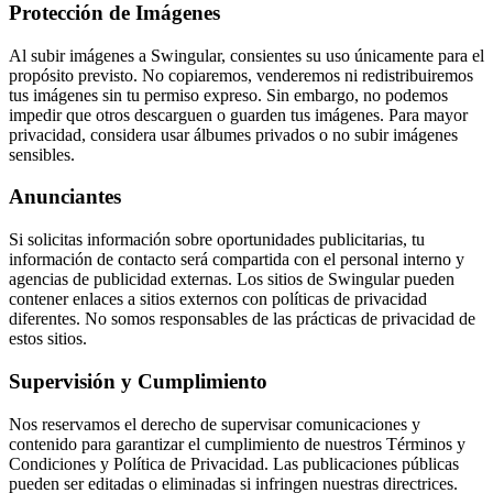
Protección de Imágenes
Al subir imágenes a Swingular, consientes su uso únicamente para el
propósito previsto. No copiaremos, venderemos ni redistribuiremos
tus imágenes sin tu permiso expreso. Sin embargo, no podemos
impedir que otros descarguen o guarden tus imágenes. Para mayor
privacidad, considera usar álbumes privados o no subir imágenes
sensibles.
Anunciantes
Si solicitas información sobre oportunidades publicitarias, tu
información de contacto será compartida con el personal interno y
agencias de publicidad externas. Los sitios de Swingular pueden
contener enlaces a sitios externos con políticas de privacidad
diferentes. No somos responsables de las prácticas de privacidad de
estos sitios.
Supervisión y Cumplimiento
Nos reservamos el derecho de supervisar comunicaciones y
contenido para garantizar el cumplimiento de nuestros Términos y
Condiciones y Política de Privacidad. Las publicaciones públicas
pueden ser editadas o eliminadas si infringen nuestras directrices.