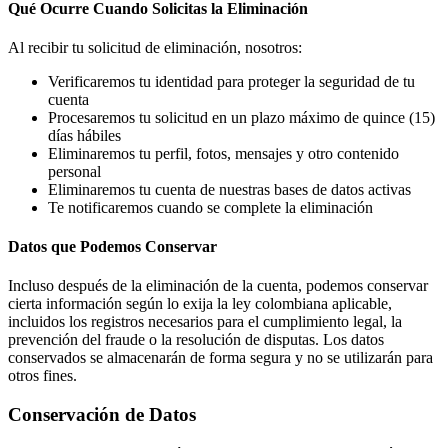
Qué Ocurre Cuando Solicitas la Eliminación
Al recibir tu solicitud de eliminación, nosotros:
Verificaremos tu identidad para proteger la seguridad de tu
cuenta
Procesaremos tu solicitud en un plazo máximo de quince (15)
días hábiles
Eliminaremos tu perfil, fotos, mensajes y otro contenido
personal
Eliminaremos tu cuenta de nuestras bases de datos activas
Te notificaremos cuando se complete la eliminación
Datos que Podemos Conservar
Incluso después de la eliminación de la cuenta, podemos conservar
cierta información según lo exija la ley colombiana aplicable,
incluidos los registros necesarios para el cumplimiento legal, la
prevención del fraude o la resolución de disputas. Los datos
conservados se almacenarán de forma segura y no se utilizarán para
otros fines.
Conservación de Datos