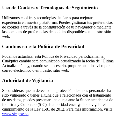
Uso de Cookies y Tecnologías de Seguimiento
Utilizamos cookies y tecnologías similares para mejorar tu
experiencia en nuestra plataforma. Puedes gestionar tus preferencias
de cookies a través de la configuración de tu navegador o mediante
las opciones de preferencias de cookies disponibles en nuestro sitio
web.
Cambios en esta Política de Privacidad
Podemos actualizar esta Política de Privacidad periódicamente.
Cualquier cambio será comunicado actualizando la fecha de "Última
Actualización" y, cuando sea necesario, proporcionando aviso por
correo electrónico o en nuestro sitio web.
Autoridad de Vigilancia
Si consideras que tu derecho a la protección de datos personales ha
sido vulnerado o tienes alguna queja relacionada con el tratamiento
de tus datos, puedes presentar una queja ante la Superintendencia de
Industria y Comercio (SIC), la autoridad encargada de vigilar el
cumplimiento de la Ley 1581 de 2012. Para más información, visita
www.sic.gov.co
.