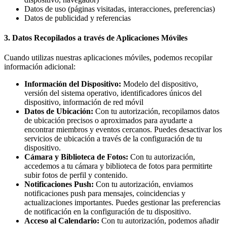
Datos de uso (páginas visitadas, interacciones, preferencias)
Datos de publicidad y referencias
3. Datos Recopilados a través de Aplicaciones Móviles
Cuando utilizas nuestras aplicaciones móviles, podemos recopilar
información adicional:
Información del Dispositivo:
Modelo del dispositivo,
versión del sistema operativo, identificadores únicos del
dispositivo, información de red móvil
Datos de Ubicación:
Con tu autorización, recopilamos datos
de ubicación precisos o aproximados para ayudarte a
encontrar miembros y eventos cercanos. Puedes desactivar los
servicios de ubicación a través de la configuración de tu
dispositivo.
Cámara y Biblioteca de Fotos:
Con tu autorización,
accedemos a tu cámara y biblioteca de fotos para permitirte
subir fotos de perfil y contenido.
Notificaciones Push:
Con tu autorización, enviamos
notificaciones push para mensajes, coincidencias y
actualizaciones importantes. Puedes gestionar las preferencias
de notificación en la configuración de tu dispositivo.
Acceso al Calendario:
Con tu autorización, podemos añadir