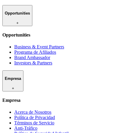
Opportunities
+
Opportunities
Business & Event Partners
Programa de Afiliados
Brand Ambassador
Investors & Partners
Empresa
+
Empresa
Acerca de Nosotros
Política de Privacidad
Términos de Servicio
Anti-Tráfico