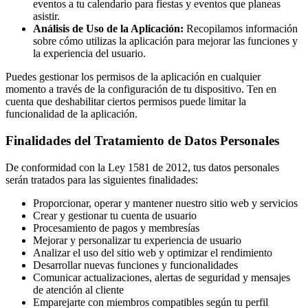
eventos a tu calendario para fiestas y eventos que planeas
asistir.
Análisis de Uso de la Aplicación:
Recopilamos información
sobre cómo utilizas la aplicación para mejorar las funciones y
la experiencia del usuario.
Puedes gestionar los permisos de la aplicación en cualquier
momento a través de la configuración de tu dispositivo. Ten en
cuenta que deshabilitar ciertos permisos puede limitar la
funcionalidad de la aplicación.
Finalidades del Tratamiento de Datos Personales
De conformidad con la Ley 1581 de 2012, tus datos personales
serán tratados para las siguientes finalidades:
Proporcionar, operar y mantener nuestro sitio web y servicios
Crear y gestionar tu cuenta de usuario
Procesamiento de pagos y membresías
Mejorar y personalizar tu experiencia de usuario
Analizar el uso del sitio web y optimizar el rendimiento
Desarrollar nuevas funciones y funcionalidades
Comunicar actualizaciones, alertas de seguridad y mensajes
de atención al cliente
Emparejarte con miembros compatibles según tu perfil