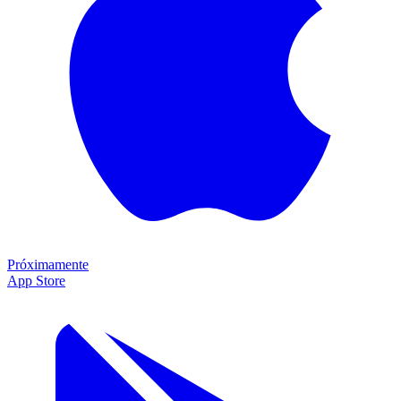
Próximamente
App Store