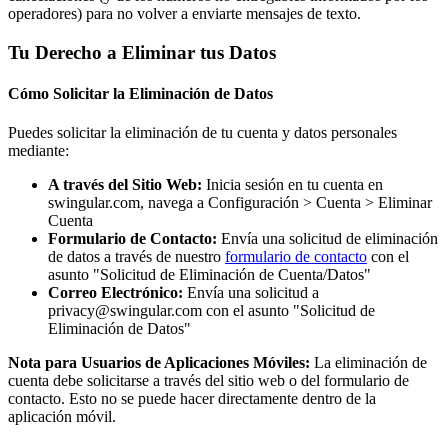
operadores) para no volver a enviarte mensajes de texto.
Tu Derecho a Eliminar tus Datos
Cómo Solicitar la Eliminación de Datos
Puedes solicitar la eliminación de tu cuenta y datos personales
mediante:
A través del Sitio Web:
Inicia sesión en tu cuenta en
swingular.com, navega a Configuración > Cuenta > Eliminar
Cuenta
Formulario de Contacto:
Envía una solicitud de eliminación
de datos a través de nuestro
formulario de contacto
con el
asunto "Solicitud de Eliminación de Cuenta/Datos"
Correo Electrónico:
Envía una solicitud a
privacy@swingular.com
con el asunto "Solicitud de
Eliminación de Datos"
Nota para Usuarios de Aplicaciones Móviles:
La eliminación de
cuenta debe solicitarse a través del sitio web o del formulario de
contacto. Esto no se puede hacer directamente dentro de la
aplicación móvil.