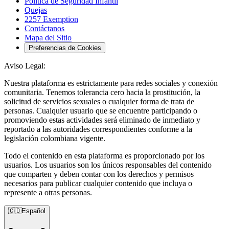
Política de Seguridad Infantil
Quejas
2257 Exemption
Contáctanos
Mapa del Sitio
Preferencias de Cookies
Aviso Legal:
Nuestra plataforma es estrictamente para redes sociales y conexión
comunitaria. Tenemos tolerancia cero hacia la prostitución, la
solicitud de servicios sexuales o cualquier forma de trata de
personas. Cualquier usuario que se encuentre participando o
promoviendo estas actividades será eliminado de inmediato y
reportado a las autoridades correspondientes conforme a la
legislación colombiana vigente.
Todo el contenido en esta plataforma es proporcionado por los
usuarios. Los usuarios son los únicos responsables del contenido
que comparten y deben contar con los derechos y permisos
necesarios para publicar cualquier contenido que incluya o
represente a otras personas.
🇨🇴
Español