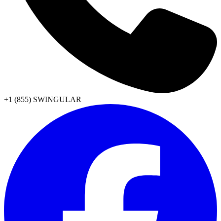
+1 (855) SWINGULAR