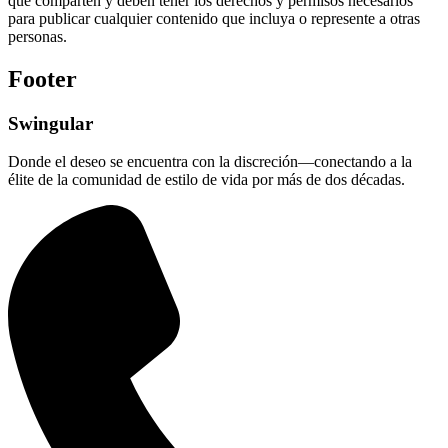
que comparten y deben tener los derechos y permisos necesarios
para publicar cualquier contenido que incluya o represente a otras
personas.
Footer
Swingular
Donde el deseo se encuentra con la discreción—conectando a la
élite de la comunidad de estilo de vida por más de dos décadas.