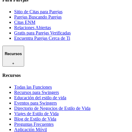
Sitio de Citas para Parejas
Parejas Buscando Parejas
Citas ENM
Relaciones Abiertas
Gratis para Parejas Verificadas
Encuentra Parejas Cerca de Ti
Recursos
+
Recursos
Todas las Funciones
Recursos para Swingers
Educación del estilo de vida
Eventos para Swingers
Directorio de Negocios de Estilo de Vida
Viajes de Estilo de Vida
Blog de Estilo de Vida
Preguntas Frecuentes
Aplicación Móvil